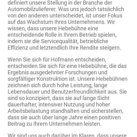
definiert unsere Stellung in der Branche der
Automobilzulieferer. Was uns jedoch tatsächlich
von den anderen unterscheidet, ist unser Fokus
auf das Wachstum Ihres Unternehmens. Wir
wissen, dass unsere Hebebühne eine
entscheidende Rolle in Ihrem Betrieb spielen,
indem sie die Servicequalität, betriebliche
Effizienz und letztendlich Ihre Rendite steigern.
Wenn Sie sich für Hofmann entscheiden,
entscheiden Sie sich für eine Hebebühne, die das
Ergebnis ausgedehnter Forschungen und
sorgfältiger Konstruktion ist. Unsere Hebebühnen
zeichnen sich durch hohe Leistung, lange
Lebensdauer und Benutzerfreundlichkeit aus. Sie
sind so konzipiert, dass sie auf lange Sicht
dauerhafter, intensiver Nutzung und hoher
Arbeitsbelastung standhalten und sicherstellen,
dass sie auch über lange Jahre einen positiven
Beitrag zu Ihrem Unternehmen leisten.
Wir sind uns auch darüber im Klaren, dass unsere