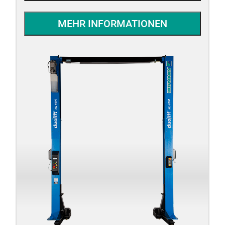
MEHR INFORMATIONEN