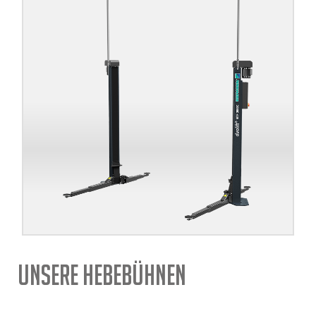
Unsere Hebebühnen