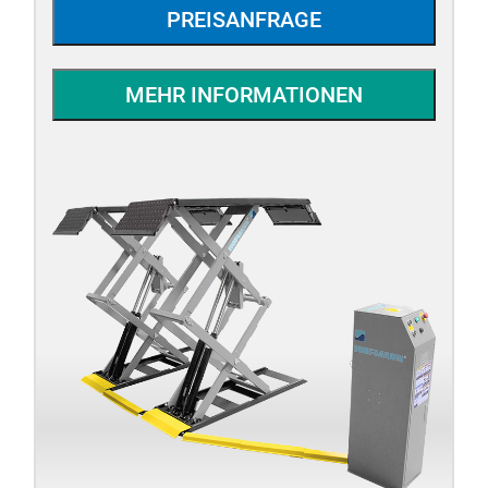
PREISANFRAGE
MEHR INFORMATIONEN