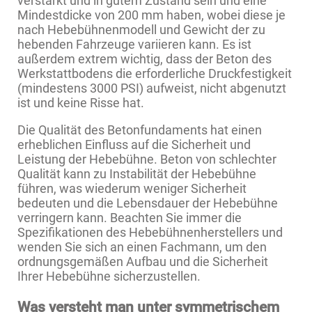
verstärkt und in gutem Zustand sein und eine
Mindestdicke von 200 mm haben, wobei diese je
nach Hebebühnenmodell und Gewicht der zu
hebenden Fahrzeuge variieren kann. Es ist
außerdem extrem wichtig, dass der Beton des
Werkstattbodens die erforderliche Druckfestigkeit
(mindestens 3000 PSI) aufweist, nicht abgenutzt
ist und keine Risse hat.
Die Qualität des Betonfundaments hat einen
erheblichen Einfluss auf die Sicherheit und
Leistung der Hebebühne. Beton von schlechter
Qualität kann zu Instabilität der Hebebühne
führen, was wiederum weniger Sicherheit
bedeuten und die Lebensdauer der Hebebühne
verringern kann. Beachten Sie immer die
Spezifikationen des Hebebühnenherstellers und
wenden Sie sich an einen Fachmann, um den
ordnungsgemäßen Aufbau und die Sicherheit
Ihrer Hebebühne sicherzustellen.
Was versteht man unter symmetrischem