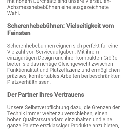
mit hohem Durchsatz sind unsere Viersäulen-
Achsmesshebebühnen eine ausgezeichnete
Wahl.
Scherenhebebühnen: Vielseitigkeit vom
Feinsten
Scherenhebebühnen eignen sich perfekt für eine
Vielzahl von Serviceaufgaben. Mit ihrem
einzigartigen Design und ihrer kompakten Größe
bieten sie das richtige Gleichgewicht zwischen
Funktionalität und Platzeffizienz und ermöglichen
präzises, komfortables Arbeiten bei beschränkten
Platzverhältnissen.
Der Partner Ihres Vertrauens
Unsere Selbstverpflichtung dazu, die Grenzen der
Technik immer weiter zu verschieben, einen
hohen Qualitätsstandard einzuhalten und eine
ganze Palette erstklassiger Produkte anzubieten,