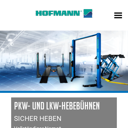
PKW- UND LKW-HEBEBÜHNEN
SICHER HEBEN