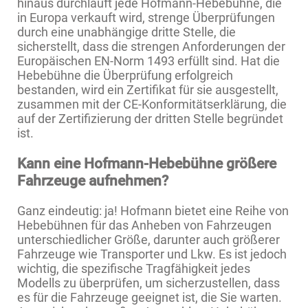
hinaus durchläuft jede Hofmann-Hebebühne, die
in Europa verkauft wird, strenge Überprüfungen
durch eine unabhängige dritte Stelle, die
sicherstellt, dass die strengen Anforderungen der
Europäischen EN-Norm 1493 erfüllt sind. Hat die
Hebebühne die Überprüfung erfolgreich
bestanden, wird ein Zertifikat für sie ausgestellt,
zusammen mit der CE-Konformitätserklärung, die
auf der Zertifizierung der dritten Stelle begründet
ist.
Kann eine Hofmann-Hebebühne größere
Fahrzeuge aufnehmen?
Ganz eindeutig: ja! Hofmann bietet eine Reihe von
Hebebühnen für das Anheben von Fahrzeugen
unterschiedlicher Größe, darunter auch größerer
Fahrzeuge wie Transporter und Lkw. Es ist jedoch
wichtig, die spezifische Tragfähigkeit jedes
Modells zu überprüfen, um sicherzustellen, dass
es für die Fahrzeuge geeignet ist, die Sie warten.