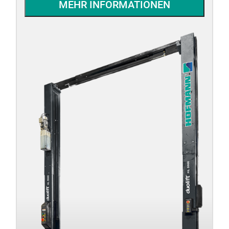
MEHR INFORMATIONEN