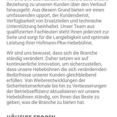
Beziehung zu unseren Kunden über den Verkauf
hinausgeht. Aus diesem Grund bieten wir einen
umfassenden upport, der Kundendienst,
Verfügbarkeit von Ersatzteilen und technische
Unterstützung beinhaltet. Unser Team aus
qualifizierten Fachleuten steht Ihnen jederzeit zur
Seite und sorgt für die Langlebigkeit und optimale
Leistung Ihrer Hofmann-Pkw-Hebebühne.
Wir sind uns bewusst, dass sich die Branche
ständig verändert. Daher setzen wir auf
kontinuierliche Innovation, um sicherzustellen,
dass unsere Hebebühnen die sich verändernden
Bedürfnisse unserer Kunden gleichbleibend
erfüllen. Von Weiterentwicklungen der
Sicherheitsmerkmale bis hin zu Verbesserungen
der Betriebseffizienz aktualisieren wir unsere
Hebebühnen ständig, um Ihnen das Beste zu
geben, was die Branche zu bieten hat.