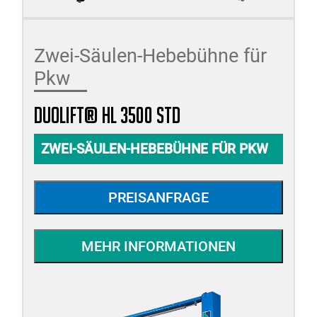
Zwei-Säulen-Hebebühne für
Pkw
duolift® HL 3500 STD
ZWEI-SÄULEN-HEBEBÜHNE FÜR PKW
PREISANFRAGE
MEHR INFORMATIONEN