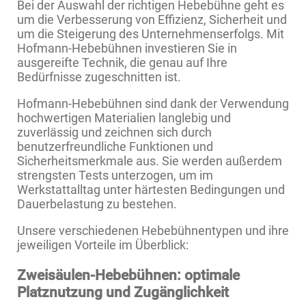
Bei der Auswahl der richtigen Hebebühne geht es
um die Verbesserung von Effizienz, Sicherheit und
um die Steigerung des Unternehmenserfolgs. Mit
Hofmann-Hebebühnen investieren Sie in
ausgereifte Technik, die genau auf Ihre
Bedürfnisse zugeschnitten ist.
Hofmann-Hebebühnen sind dank der Verwendung
hochwertigen Materialien langlebig und
zuverlässig und zeichnen sich durch
benutzerfreundliche Funktionen und
Sicherheitsmerkmale aus. Sie werden außerdem
strengsten Tests unterzogen, um im
Werkstattalltag unter härtesten Bedingungen und
Dauerbelastung zu bestehen.
Unsere verschiedenen Hebebühnentypen und ihre
jeweiligen Vorteile im Überblick:
Zweisäulen-Hebebühnen: optimale
Platznutzung und Zugänglichkeit