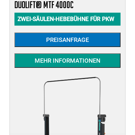
duolift® MTF 4000C
ZWEI-SÄULEN-HEBEBÜHNE FÜR PKW
PREISANFRAGE
MEHR INFORMATIONEN