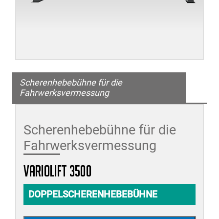
Scherenhebebühne für die
Fahrwerksvermessung
Scherenhebebühne für die
Fahrwerksvermessung
variolift 3500
DOPPELSCHERENHEBEBÜHNE