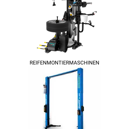
REIFENMONTIERMASCHINEN