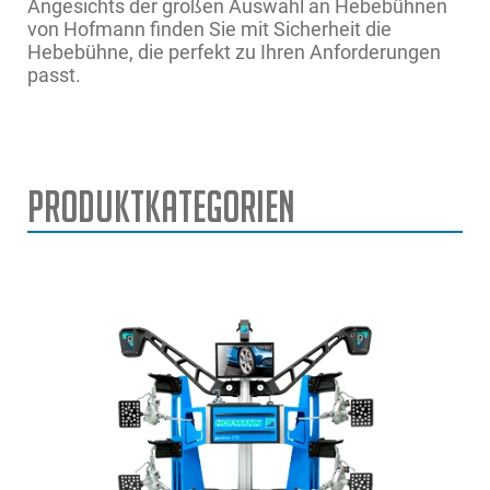
Angesichts der großen Auswahl an Hebebühnen
von Hofmann finden Sie mit Sicherheit die
Hebebühne, die perfekt zu Ihren Anforderungen
passt.
Produktkategorien