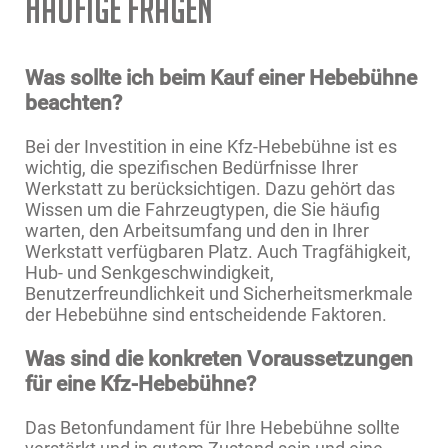
Häufige Fragen
Was sollte ich beim Kauf einer Hebebühne
beachten?
Bei der Investition in eine Kfz-Hebebühne ist es
wichtig, die spezifischen Bedürfnisse Ihrer
Werkstatt zu berücksichtigen. Dazu gehört das
Wissen um die Fahrzeugtypen, die Sie häufig
warten, den Arbeitsumfang und den in Ihrer
Werkstatt verfügbaren Platz. Auch Tragfähigkeit,
Hub- und Senkgeschwindigkeit,
Benutzerfreundlichkeit und Sicherheitsmerkmale
der Hebebühne sind entscheidende Faktoren.
Was sind die konkreten Voraussetzungen
für eine Kfz-Hebebühne?
Das Betonfundament für Ihre Hebebühne sollte