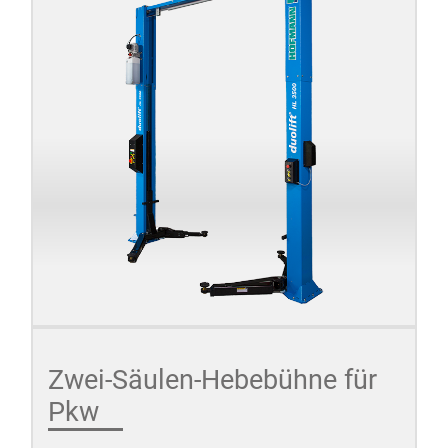
Zwei-Säulen-Hebebühne für
Pkw