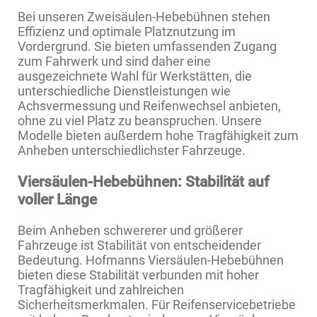
Bei unseren Zweisäulen-Hebebühnen stehen
Effizienz und optimale Platznutzung im
Vordergrund. Sie bieten umfassenden Zugang
zum Fahrwerk und sind daher eine
ausgezeichnete Wahl für Werkstätten, die
unterschiedliche Dienstleistungen wie
Achsvermessung und Reifenwechsel anbieten,
ohne zu viel Platz zu beanspruchen. Unsere
Modelle bieten außerdem hohe Tragfähigkeit zum
Anheben unterschiedlichster Fahrzeuge.
Viersäulen-Hebebühnen: Stabilität auf
voller Länge
Beim Anheben schwererer und größerer
Fahrzeuge ist Stabilität von entscheidender
Bedeutung. Hofmanns Viersäulen-Hebebühnen
bieten diese Stabilität verbunden mit hoher
Tragfähigkeit und zahlreichen
Sicherheitsmerkmalen. Für Reifenservicebetriebe