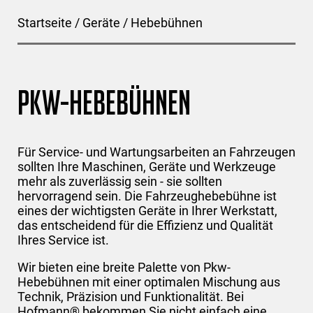
Startseite
/
Geräte
/
Hebebühnen
Pkw-Hebebühnen
Für Service- und Wartungsarbeiten an Fahrzeugen
sollten Ihre Maschinen, Geräte und Werkzeuge
mehr als zuverlässig sein - sie sollten
hervorragend sein. Die Fahrzeughebebühne ist
eines der wichtigsten Geräte in Ihrer Werkstatt,
das entscheidend für die Effizienz und Qualität
Ihres Service ist.
Wir bieten eine breite Palette von Pkw-
Hebebühnen mit einer optimalen Mischung aus
Technik, Präzision und Funktionalität. Bei
Hofmann® bekommen Sie nicht einfach eine