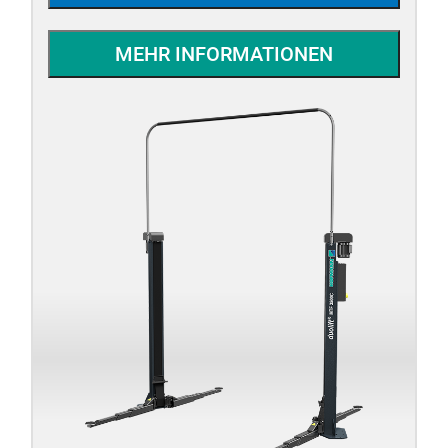
MEHR INFORMATIONEN