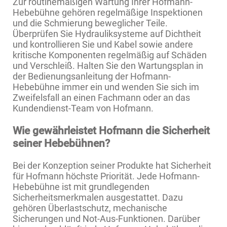
Zur routinemäßigen Wartung Ihrer Hofmann-
Hebebühne gehören regelmäßige Inspektionen
und die Schmierung beweglicher Teile.
Überprüfen Sie Hydrauliksysteme auf Dichtheit
und kontrollieren Sie und Kabel sowie andere
kritische Komponenten regelmäßig auf Schäden
und Verschleiß. Halten Sie den Wartungsplan in
der Bedienungsanleitung der Hofmann-
Hebebühne immer ein und wenden Sie sich im
Zweifelsfall an einen Fachmann oder an das
Kundendienst-Team von Hofmann.
Wie gewährleistet Hofmann die Sicherheit
seiner Hebebühnen?
Bei der Konzeption seiner Produkte hat Sicherheit
für Hofmann höchste Priorität. Jede Hofmann-
Hebebühne ist mit grundlegenden
Sicherheitsmerkmalen ausgestattet. Dazu
gehören Überlastschutz, mechanische
Sicherungen und Not-Aus-Funktionen. Darüber