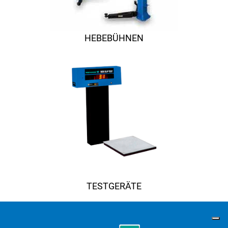
HEBEBÜHNEN
TESTGERÄTE