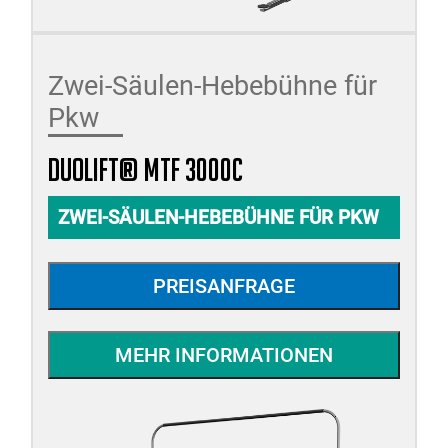
Zwei-Säulen-Hebebühne für
Pkw
duolift® MTF 3000C
ZWEI-SÄULEN-HEBEBÜHNE FÜR PKW
PREISANFRAGE
MEHR INFORMATIONEN