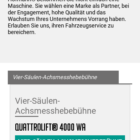
Maschine. Sie wählen eine Marke als Partner, bei
der Engagement, hohe Qualität und das
Wachstum Ihres Unternehmens Vorrang haben.
Erlauben Sie uns, ihren Fahrzeugservice zu
bereichern.
Vier-Säulen-Achsmesshebebühne
Vier-Säulen-
Achsmesshebebühne
quattrolift® 4000 WA