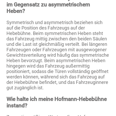
im Gegensatz zu asymmetrischem
Heben?
Symmetrisch und asymmetrisch beziehen sich
auf die Position des Fahrzeugs auf der
Hebebühne. Beim symmetrischen Heben steht
das Fahrzeug mittig zwischen den beiden Säulen
und die Last ist gleichmäßig verteilt. Bei längeren
Fahrzeugen oder Fahrzeugen mit ausgewogener
Gewichtsverteilung wird häufig das symmetrische
Heben bevorzugt. Beim asymmetrischen Heben
hingegen wird das Fahrzeug außermittig
positioniert, sodass die Türen vollständig geöffnet
werden können, während sich das Fahrzeug auf
der Hebebühne befindet, und das Fahrzeuginnere
gut zugänglich ist.
Wie halte ich meine Hofmann-Hebebühne
instand?