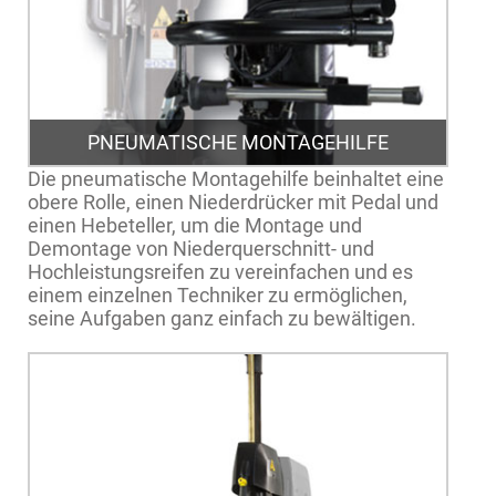
PNEUMATISCHE MONTAGEHILFE
Die pneumatische Montagehilfe beinhaltet eine
obere Rolle, einen Niederdrücker mit Pedal und
einen Hebeteller, um die Montage und
Demontage von Niederquerschnitt- und
Hochleistungsreifen zu vereinfachen und es
einem einzelnen Techniker zu ermöglichen,
seine Aufgaben ganz einfach zu bewältigen.