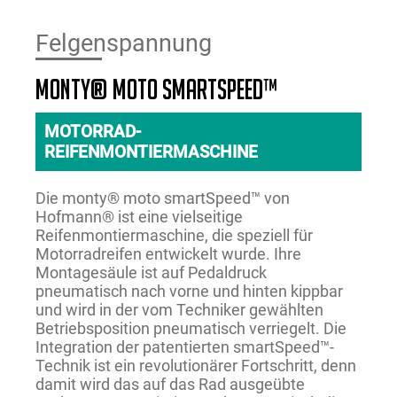
Felgenspannung
monty® MOTO smartSpeed™
MOTORRAD-
REIFENMONTIERMASCHINE
Die monty® moto smartSpeed™ von
Hofmann® ist eine vielseitige
Reifenmontiermaschine, die speziell für
Motorradreifen entwickelt wurde. Ihre
Montagesäule ist auf Pedaldruck
pneumatisch nach vorne und hinten kippbar
und wird in der vom Techniker gewählten
Betriebsposition pneumatisch verriegelt. Die
Integration der patentierten smartSpeed™-
Technik ist ein revolutionärer Fortschritt, denn
damit wird das auf das Rad ausgeübte