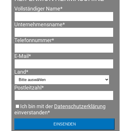
Vollständiger Name
*
Unternehmensname
*
Telefonnummer
*
E-Mail
*
Land
*
Postleitzahl
*
Ich bin mit der
Datenschutzerklärung
einverstanden
*