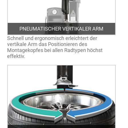
PNEUMATISCHER VERTIKALER ARM
Schnell und ergonomisch erleichtert der
vertikale Arm das Positionieren des
Montagekopfes bei allen Radtypen höchst
effektiv.