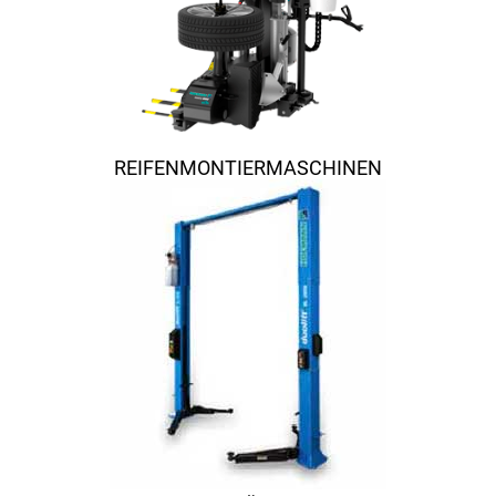
REIFENMONTIERMASCHINEN