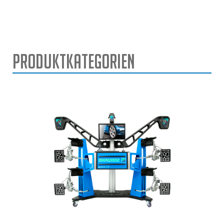
Produktkategorien