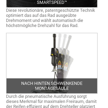
SMARTSPEED™
Diese revolutionäre, patentgeschützte Technik
optimiert das auf das Rad ausgeübte
Drehmoment und wählt automatisch die
höchstmögliche Drehzahl für das Rad.
NACH HINTEN SCHWENKENDE
MONTAGESÄULE
Durch die pneumatische Ausführung sorgt
dieses Merkmal für maximalen Freiraum, damit
der Reifen effizient auf dem Drehteller platziert