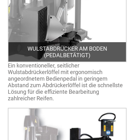
WULSTABDRÜCKER AM BODEN
(PEDALBETÄTIGT)
Ein konventioneller, seitlicher
Wulstabdrückerlöffel mit ergonomisch
angeordnetem Bedienpedal in geringem
Abstand zum Abdrückerlöffel ist die schnellste
Lösung für die effiziente Bearbeitung
zahlreicher Reifen.