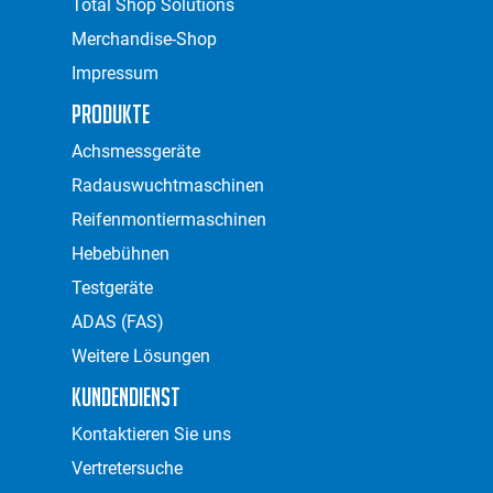
Total Shop Solutions
Merchandise-Shop
Impressum
Produkte
Achsmessgeräte
Radauswuchtmaschinen
Reifenmontiermaschinen
Hebebühnen
Testgeräte
ADAS (FAS)
Weitere Lösungen
Kundendienst
Kontaktieren Sie uns
Vertretersuche