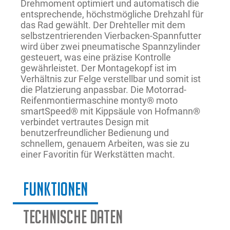
Drehmoment optimiert und automatisch die
entsprechende, höchstmögliche Drehzahl für
das Rad gewählt. Der Drehteller mit dem
selbstzentrierenden Vierbacken-Spannfutter
wird über zwei pneumatische Spannzylinder
gesteuert, was eine präzise Kontrolle
gewährleistet. Der Montagekopf ist im
Verhältnis zur Felge verstellbar und somit ist
die Platzierung anpassbar. Die Motorrad-
Reifenmontiermaschine monty® moto
smartSpeed® mit Kippsäule von Hofmann®
verbindet vertrautes Design mit
benutzerfreundlicher Bedienung und
schnellem, genauem Arbeiten, was sie zu
einer Favoritin für Werkstätten macht.
Funktionen
Technische Daten