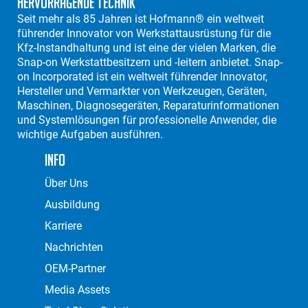
Hervorragende Technik
Seit mehr als 85 Jahren ist Hofmann® ein weltweit
führender Innovator von Werkstattausrüstung für die
Kfz-Instandhaltung und ist eine der vielen Marken, die
Snap-on Werkstattbesitzern und -leitern anbietet. Snap-
on Incorporated ist ein weltweit führender Innovator,
Hersteller und Vermarkter von Werkzeugen, Geräten,
Maschinen, Diagnosegeräten, Reparaturinformationen
und Systemlösungen für professionelle Anwender, die
wichtige Aufgaben ausführen.
Info
Über Uns
Ausbildung
Karriere
Nachrichten
OEM-Partner
Media Assets