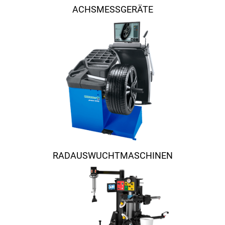
ACHSMESSGERÄTE
RADAUSWUCHTMASCHINEN