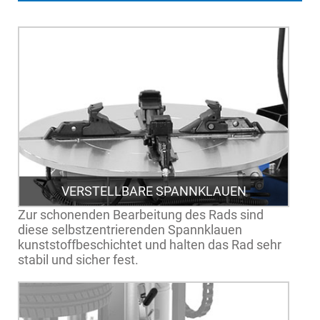
VERSTELLBARE SPANNKLAUEN
Zur schonenden Bearbeitung des Rads sind
diese selbstzentrierenden Spannklauen
kunststoffbeschichtet und halten das Rad sehr
stabil und sicher fest.