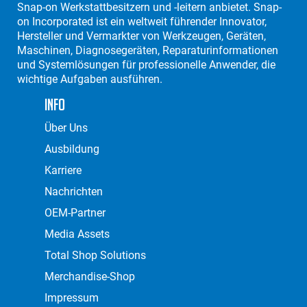
Snap-on Werkstattbesitzern und -leitern anbietet. Snap-
on Incorporated ist ein weltweit führender Innovator,
Hersteller und Vermarkter von Werkzeugen, Geräten,
Maschinen, Diagnosegeräten, Reparaturinformationen
und Systemlösungen für professionelle Anwender, die
wichtige Aufgaben ausführen.
Info
Über Uns
Ausbildung
Karriere
Nachrichten
OEM-Partner
Media Assets
Total Shop Solutions
Merchandise-Shop
Impressum