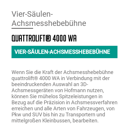
Vier-Säulen-
Achsmesshebebühne
quattrolift® 4000 WA
VIER-SÄULEN-ACHSMESSHEBEBÜHNE
Wenn Sie die Kraft der Achsmesshebebühne
quattrolift® 4000 WA in Verbindung mit der
beeindruckenden Auswahl an 3D-
Achsmessgeräten von Hofmann nutzen,
können Sie mühelos Spitzeleistungen in
Bezug auf die Präzision in Achsmessverfahren
erreichen und alle Arten von Fahrzeugen, von
Pkw und SUV bis hin zu Transportern und
mittelgroßen Kleinbussen, bearbeiten.