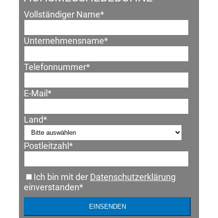
Vollständiger Name
*
Unternehmensname
*
Telefonnummer
*
E-Mail
*
Land
*
Postleitzahl
*
Ich bin mit der
Datenschutzerklärung
einverstanden
*