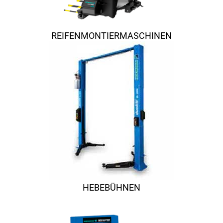
REIFENMONTIERMASCHINEN
HEBEBÜHNEN