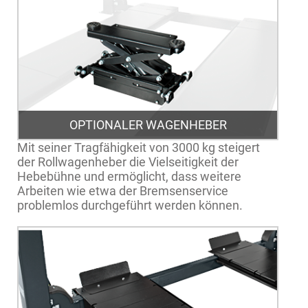
OPTIONALER WAGENHEBER
Mit seiner Tragfähigkeit von 3000 kg steigert
der Rollwagenheber die Vielseitigkeit der
Hebebühne und ermöglicht, dass weitere
Arbeiten wie etwa der Bremsenservice
problemlos durchgeführt werden können.