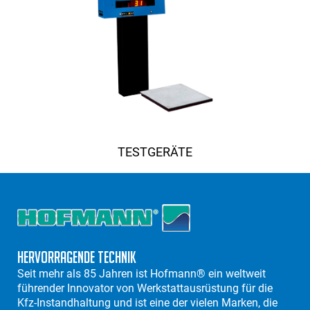
TESTGERÄTE
Hervorragende Technik
Seit mehr als 85 Jahren ist Hofmann® ein weltweit
führender Innovator von Werkstattausrüstung für die
Kfz-Instandhaltung und ist eine der vielen Marken, die