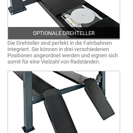
OPTIONALE DREHTELLER
Die Drehteller sind perfekt in die Fahrbahnen
integriert. Sie können in drei verschiedenen
Positionen angeordnet werden und eignen sich
somit für eine Vielzahl von Radständen.