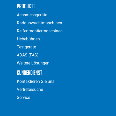
Produkte
Achsmessgeräte
Radauswuchtmaschinen
Reifenmontiermaschinen
Hebebühnen
Testgeräte
ADAS (FAS)
Weitere Lösungen
Kundendienst
Kontaktieren Sie uns
Vertretersuche
Service