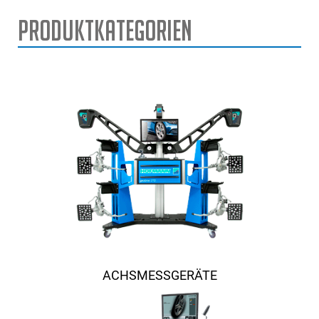
Produktkategorien
ACHSMESSGERÄTE