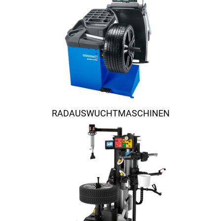
RADAUSWUCHTMASCHINEN