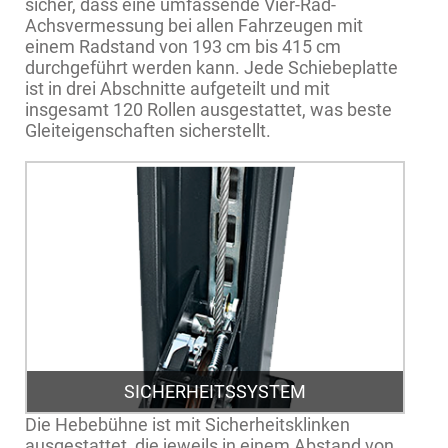
sicher, dass eine umfassende Vier-Rad-
Achsvermessung bei allen Fahrzeugen mit
einem Radstand von 193 cm bis 415 cm
durchgeführt werden kann. Jede Schiebeplatte
ist in drei Abschnitte aufgeteilt und mit
insgesamt 120 Rollen ausgestattet, was beste
Gleiteigenschaften sicherstellt.
SICHERHEITSSYSTEM
Die Hebebühne ist mit Sicherheitsklinken
ausgestattet, die jeweils in einem Abstand von