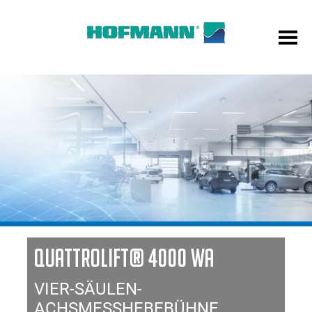
QUATTROLIFT® 4000 WA
VIER-SÄULEN-
ACHSMESSHEBEBÜHNE