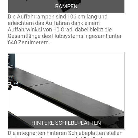
RAMPEN
Die Auffahrrampen sind 106 cm lang und
erleichtern das Auffahren dank einem
Auffahrwinkel von 10 Grad, dabei bleibt die
Gesamtlänge des Hubsystems ingesamt unter
640 Zentimetern.
HINTERE SCHIEBEPLATTEN
Die integrierten hinteren Schiebeplatten stellen