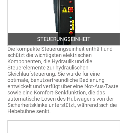
STEUERUNGSEINHEIT
Die kompakte Steuerungseinheit enthält und
schützt die wichtigsten elektrischen
Komponenten, die Hydraulik und die
Steuerelemente zur hydraulischen
Gleichlaufsteuerung. Sie wurde für eine
optimale, benutzerfreundliche Bedienung
entwickelt und verfügt über eine Not-Aus-Taste
sowie eine Komfort-Senkfunktion, die das
automatische Lösen des Hubwagens von der
Sicherheitsklinke unterstützt, während sich die
Hebebühne senkt.