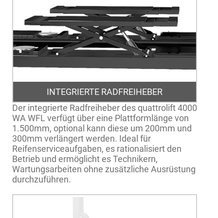
INTEGRIERTE RADFREIHEBER
Der integrierte Radfreiheber des quattrolift 4000
WA WFL verfügt über eine Plattformlänge von
1.500mm, optional kann diese um 200mm und
300mm verlängert werden. Ideal für
Reifenserviceaufgaben, es rationalisiert den
Betrieb und ermöglicht es Technikern,
Wartungsarbeiten ohne zusätzliche Ausrüstung
durchzuführen.