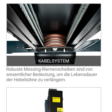
KABELSYSTEM
Robuste Messing-Riemenscheiben sind von
wesentlicher Bedeutung, um die Lebensdauer
der Hebebühne zu verlängern.