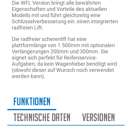
Die WFL Version bringt alle bewährten
Eigenschaften und Vorteile des aktuellen
Modells mit und führt gleichzeitig eine
Schlüsselverbesserung ein: einen integrierten
radfreien Lift.
Die radfreier scherenlift hat eine
plattformlänge von 1.500mm mit optionalen
Verlängerungen 200mm und 300mm. Sie
eignet sich perfekt für Reifenservice-
Aufgaben, da kein Wagenheber benötigt wird
(obwohl dieser auf Wunsch noch verwendet
werden kann).
Funktionen
Technische Daten
Versionen