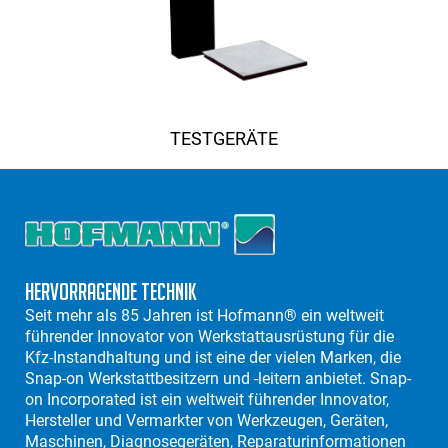
TESTGERÄTE
Hervorragende Technik
Seit mehr als 85 Jahren ist Hofmann® ein weltweit
führender Innovator von Werkstattausrüstung für die
Kfz-Instandhaltung und ist eine der vielen Marken, die
Snap-on Werkstattbesitzern und -leitern anbietet. Snap-
on Incorporated ist ein weltweit führender Innovator,
Hersteller und Vermarkter von Werkzeugen, Geräten,
Maschinen, Diagnosegeräten, Reparaturinformationen