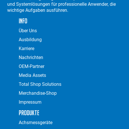
und Systemlösungen für professionelle Anwender, die
wichtige Aufgaben ausführen.
Info
Über Uns
Ausbildung
Karriere
Nachrichten
OEM-Partner
Media Assets
Total Shop Solutions
Merchandise-Shop
Impressum
Produkte
Achsmessgeräte