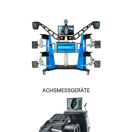
ACHSMESSGERÄTE