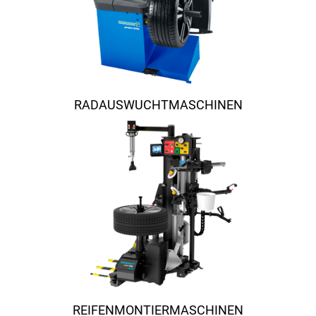
RADAUSWUCHTMASCHINEN
REIFENMONTIERMASCHINEN