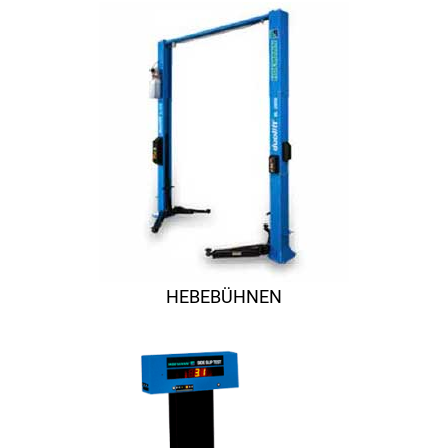
HEBEBÜHNEN