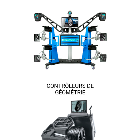
CONTRÔLEURS DE
GÉOMÉTRIE