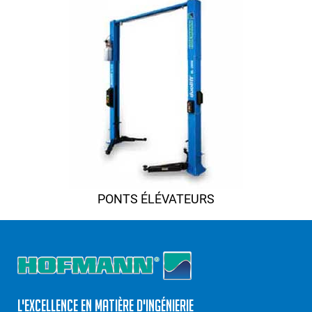
PONTS ÉLÉVATEURS
L'excellence en matière d'ingénierie