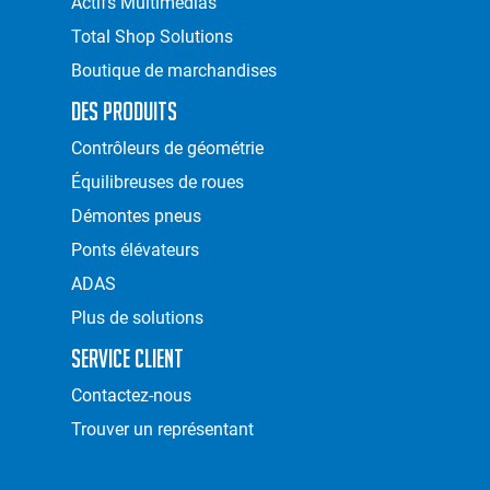
Actifs Multimédias
Total Shop Solutions
Boutique de marchandises
Des Produits
Contrôleurs de géométrie
Équilibreuses de roues
Démontes pneus
Ponts élévateurs
ADAS
Plus de solutions
Service Client
Contactez-nous
Trouver un représentant