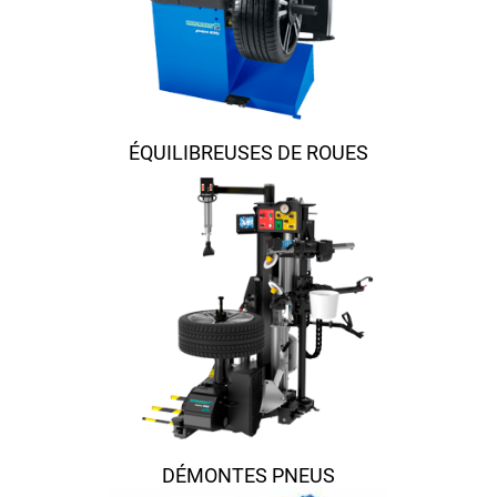
ÉQUILIBREUSES DE ROUES
DÉMONTES PNEUS