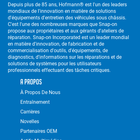
Depuis plus de 85 ans, Hofmann® est l'un des leaders
mondiaux de l'innovation en matière de solutions
d'équipements d'entretien des véhicules sous châssis.
C'est l'une des nombreuses marques que Snap-on
propose aux propriétaires et aux gérants d'ateliers de
réparation. Snap-on Incorporated est un leader mondial
en matière d'innovation, de fabrication et de
commercialisation d'outils, d'équipements, de
diagnostics, d'informations sur les réparations et de
solutions de systèmes pour les utilisateurs
professionnels effectuant des tâches critiques.
A Propos
À Propos De Nous
Entraînement
Carrières
Novelles
Partenaires OEM