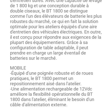
d'entretien sûres. Avec une capacité de levage
de 1 800 kg et une conception durable à
double ciseaux, le BT 1800 se distingue
comme l'un des élévateurs de batterie les plus
robustes du marché, ce qui en fait la solution
optimale pour les ateliers équipés d'une aire
d'entretien des véhicules électriques. En outre,
il est conçu pour répondre aux exigences de la
plupart des équipementiers. Grâce à sa
configuration de table adaptable, il peut
prendre en charge un large éventail de
batteries sur le marché.
MOBILE
-Équipé d'une poignée robuste et de roues
pratiques, le BT 1800 permet un
repositionnement aisé dans l'atelier.
-Une alimentation rechargeable de 12Vdc
améliore la flexibilité opérationnelle du BT
1800 dans l'atelier, éliminant le besoin d'un
câble d'alimentation externe.