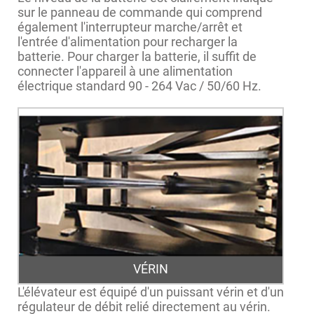
sur le panneau de commande qui comprend
également l'interrupteur marche/arrêt et
l'entrée d'alimentation pour recharger la
batterie. Pour charger la batterie, il suffit de
connecter l'appareil à une alimentation
électrique standard 90 - 264 Vac / 50/60 Hz.
VÉRIN
L'élévateur est équipé d'un puissant vérin et d'un
régulateur de débit relié directement au vérin.