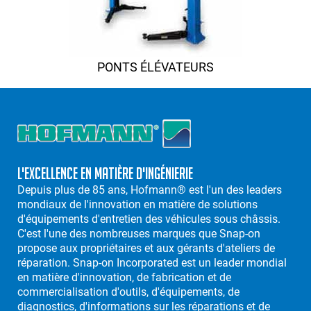
PONTS ÉLÉVATEURS
L'excellence en matière d'ingénierie
Depuis plus de 85 ans, Hofmann® est l'un des leaders
mondiaux de l'innovation en matière de solutions
d'équipements d'entretien des véhicules sous châssis.
C'est l'une des nombreuses marques que Snap-on
propose aux propriétaires et aux gérants d'ateliers de
réparation. Snap-on Incorporated est un leader mondial
en matière d'innovation, de fabrication et de
commercialisation d'outils, d'équipements, de
diagnostics, d'informations sur les réparations et de