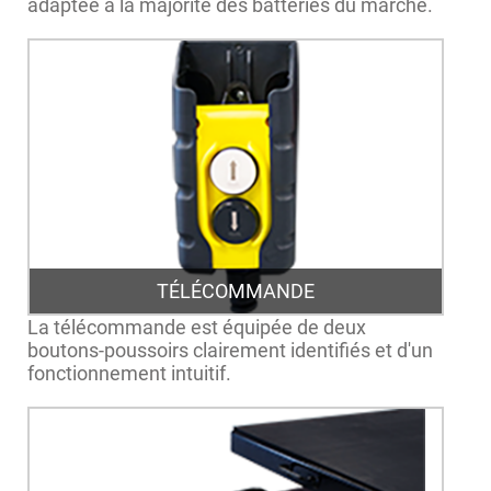
adaptée à la majorité des batteries du marché.
TÉLÉCOMMANDE
La télécommande est équipée de deux
boutons-poussoirs clairement identifiés et d'un
fonctionnement intuitif.