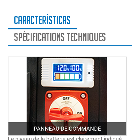
Características
Spécifications Techniques
PANNEAU DE COMMANDE
Le niveau de la batterie est clairement indiqué