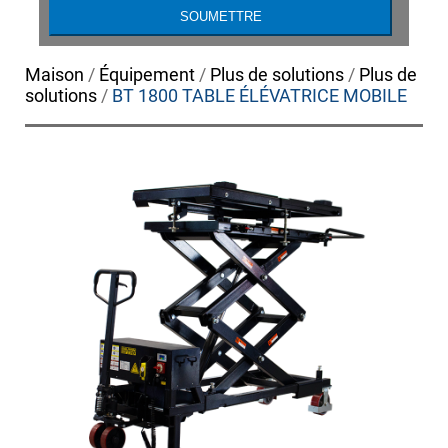
Maison
/
Équipement
/
Plus de solutions
/
Plus de
solutions
/
BT 1800 TABLE ÉLÉVATRICE MOBILE