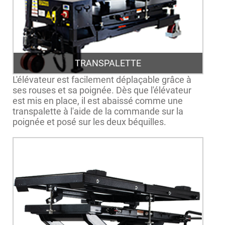
TRANSPALETTE
L'élévateur est facilement déplaçable grâce à
ses rouses et sa poignée. Dès que l'élévateur
est mis en place, il est abaissé comme une
transpalette à l'aide de la commande sur la
poignée et posé sur les deux béquilles.