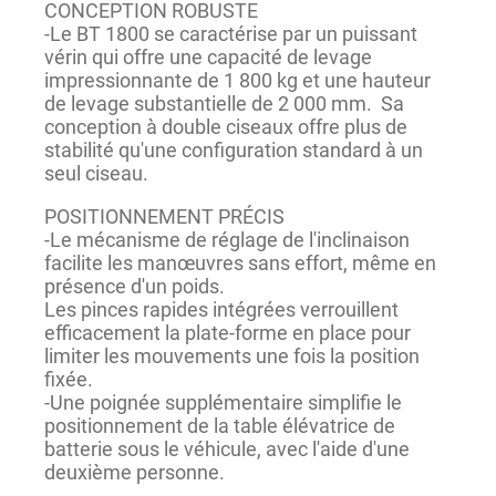
CONCEPTION ROBUSTE
-Le BT 1800 se caractérise par un puissant
vérin qui offre une capacité de levage
impressionnante de 1 800 kg et une hauteur
de levage substantielle de 2 000 mm. Sa
conception à double ciseaux offre plus de
stabilité qu'une configuration standard à un
seul ciseau.
POSITIONNEMENT PRÉCIS
-Le mécanisme de réglage de l'inclinaison
facilite les manœuvres sans effort, même en
présence d'un poids.
Les pinces rapides intégrées verrouillent
efficacement la plate-forme en place pour
limiter les mouvements une fois la position
fixée.
-Une poignée supplémentaire simplifie le
positionnement de la table élévatrice de
batterie sous le véhicule, avec l'aide d'une
deuxième personne.