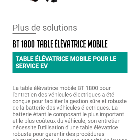
Plus de solutions
BT 1800 TABLE ÉLÉVATRICE MOBILE
TABLE ÉLÉVATRICE MOBILE POUR LE
SERVICE EV
La table élévatrice mobile BT 1800 pour
l'entretien des véhicules électriques a été
conçue pour faciliter la gestion sûre et robuste
de la batterie des véhicules électriques. La
batterie étant le composant le plus important
et le plus coûteux du véhicule, son entretien
nécessite l'utilisation d'une table élévatrice
robuste pour garantir des procédures