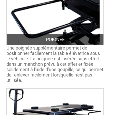
POIGNÉE
Une poignée supplémentaire permet de
positionner facilement la table élévatrice sous
le véhicule. La poignée est insérée sans effort
dans un manchon prévu à cet effet et fixée
solidement à l'aide d'une goupille, ce qui permet
de l'enlever facilement lorsqu'elle n'est pas
utilisée.