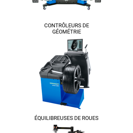
CONTRÔLEURS DE
GÉOMÉTRIE
ÉQUILIBREUSES DE ROUES