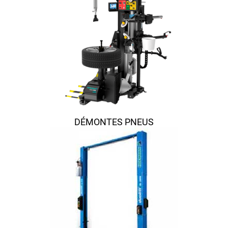
DÉMONTES PNEUS