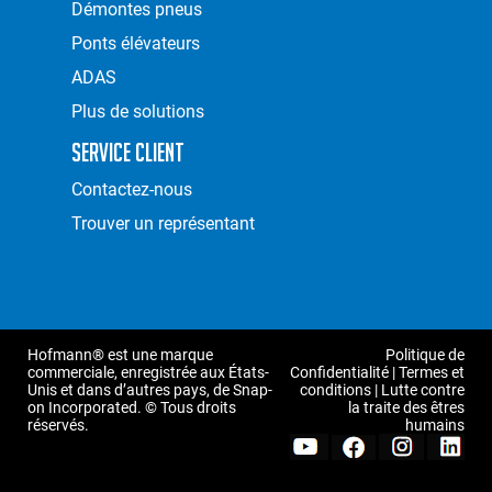
Démontes pneus
Ponts élévateurs
ADAS
Plus de solutions
Service Client
Contactez-nous
Trouver un représentant
Hofmann® est une marque
Politique de
commerciale, enregistrée aux États-
Confidentialité
|
Termes et
Unis et dans d’autres pays, de Snap-
conditions
|
Lutte contre
on Incorporated. © Tous droits
la traite des êtres
réservés.
humains