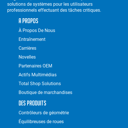
solutions de systèmes pour les utilisateurs
professionnels effectuant des tâches critiques.
A Propos
À Propos De Nous
Entraînement
Carrières
Novelles
Partenaires OEM
Actifs Multimédias
Total Shop Solutions
Boutique de marchandises
Des Produits
Contrôleurs de géométrie
Équilibreuses de roues