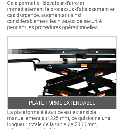
Cela permet à l'élévateur d'arrêter
immédiatement le processus d'abaissement en
cas d'urgence, augmentant ainsi
considérablement les niveaux de sécurité
pendant les procédures opérationnelles.
PLATE-FORME EXTENDABLE
La plateforme élévatrice est extensible
manuellement sur 325 mm, ce qui donne une
longueur totale de la table de 2066 mm,