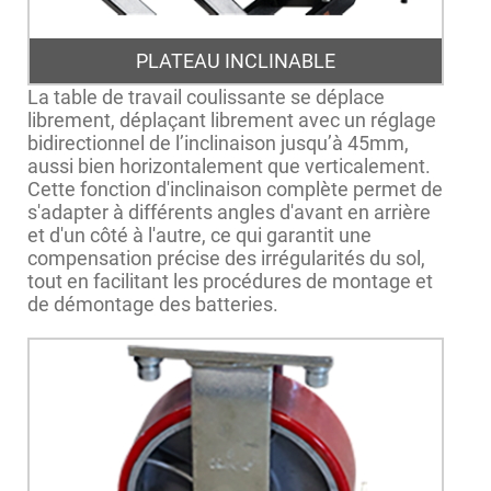
PLATEAU INCLINABLE
La table de travail coulissante se déplace
librement, déplaçant librement avec un réglage
bidirectionnel de l’inclinaison jusqu’à 45mm,
aussi bien horizontalement que verticalement.
Cette fonction d'inclinaison complète permet de
s'adapter à différents angles d'avant en arrière
et d'un côté à l'autre, ce qui garantit une
compensation précise des irrégularités du sol,
tout en facilitant les procédures de montage et
de démontage des batteries.