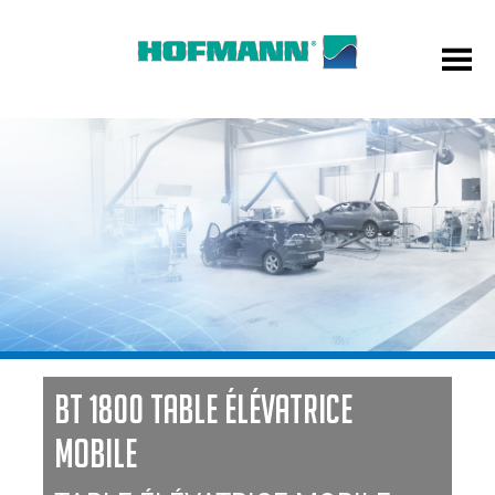
BT 1800 TABLE ÉLÉVATRICE
MOBILE