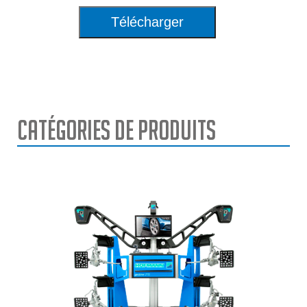
Télécharger
Catégories de Produits