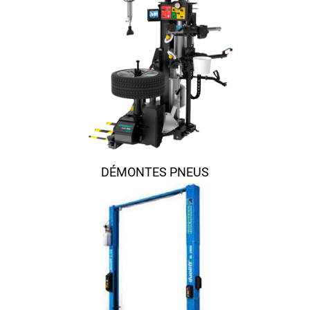
DÉMONTES PNEUS