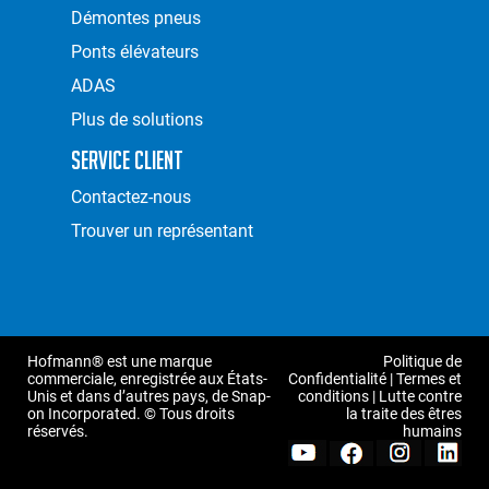
Démontes pneus
Ponts élévateurs
ADAS
Plus de solutions
Service Client
Contactez-nous
Trouver un représentant
Hofmann® est une marque
Politique de
commerciale, enregistrée aux États-
Confidentialité
|
Termes et
Unis et dans d’autres pays, de Snap-
conditions
|
Lutte contre
on Incorporated. © Tous droits
la traite des êtres
réservés.
humains