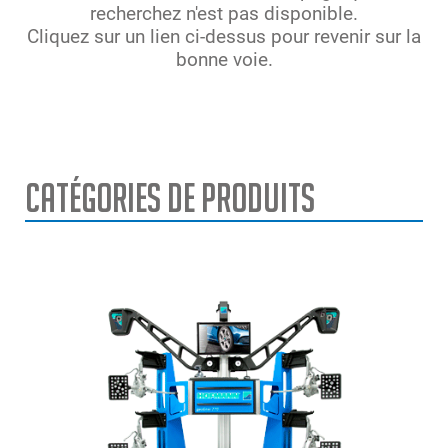
recherchez n'est pas disponible.
Cliquez sur un lien ci-dessus pour revenir sur la
bonne voie.
Catégories de Produits