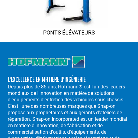
PONTS ÉLÉVATEURS
L'excellence en matière d'ingénierie
Depuis plus de 85 ans, Hofmann® est l'un des leaders
mondiaux de l'innovation en matière de solutions
d'équipements d'entretien des véhicules sous châssis.
C'est l'une des nombreuses marques que Snap-on
propose aux propriétaires et aux gérants d'ateliers de
réparation. Snap-on Incorporated est un leader mondial
en matière d'innovation, de fabrication et de
commercialisation d'outils, d'équipements, de