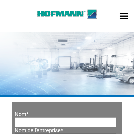
Nom
*
Nom de l'entreprise
*