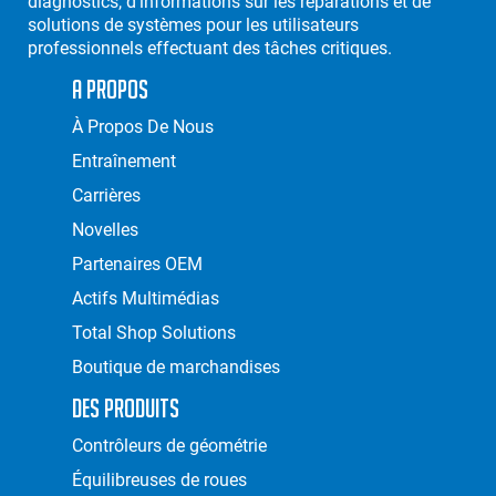
diagnostics, d'informations sur les réparations et de
solutions de systèmes pour les utilisateurs
professionnels effectuant des tâches critiques.
A Propos
À Propos De Nous
Entraînement
Carrières
Novelles
Partenaires OEM
Actifs Multimédias
Total Shop Solutions
Boutique de marchandises
Des Produits
Contrôleurs de géométrie
Équilibreuses de roues