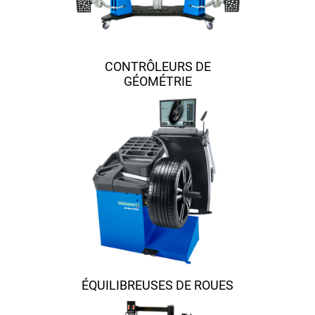
CONTRÔLEURS DE
GÉOMÉTRIE
ÉQUILIBREUSES DE ROUES