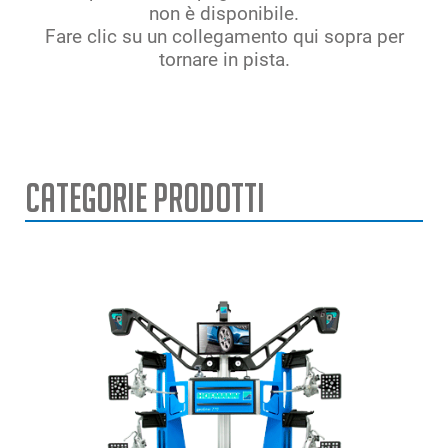
non è disponibile.
Fare clic su un collegamento qui sopra per
tornare in pista.
Categorie Prodotti