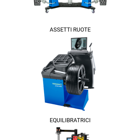
ASSETTI RUOTE
EQUILIBRATRICI