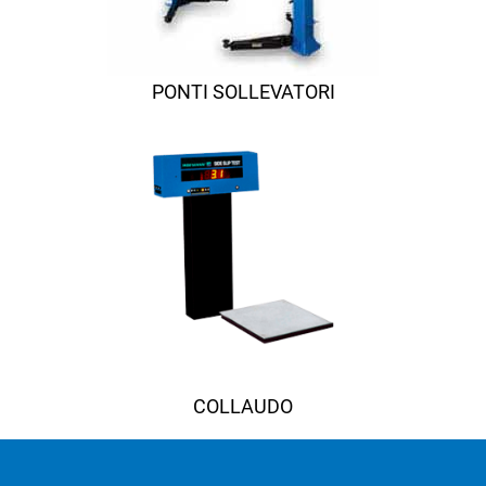
PONTI SOLLEVATORI
COLLAUDO