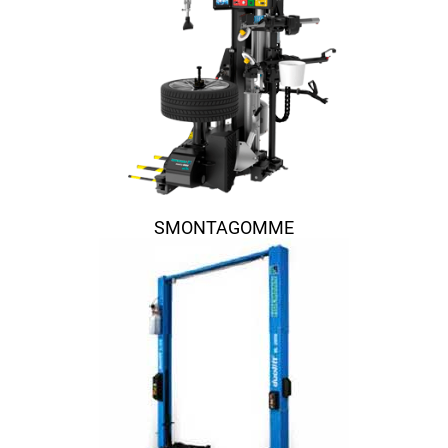
SMONTAGOMME