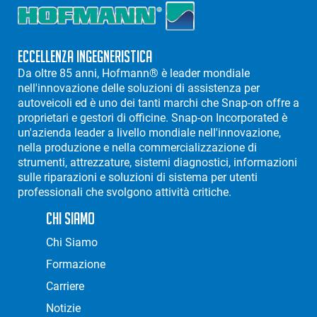
Eccellenza Ingegneristica
Da oltre 85 anni, Hofmann® è leader mondiale
nell'innovazione delle soluzioni di assistenza per
autoveicoli ed è uno dei tanti marchi che Snap-on offre a
proprietari e gestori di officine. Snap-on Incorporated è
un'azienda leader a livello mondiale nell'innovazione,
nella produzione e nella commercializzazione di
strumenti, attrezzature, sistemi diagnostici, informazioni
sulle riparazioni e soluzioni di sistema per utenti
professionali che svolgono attività critiche.
Chi Siamo
Chi Siamo
Formazione
Carriere
Notizie