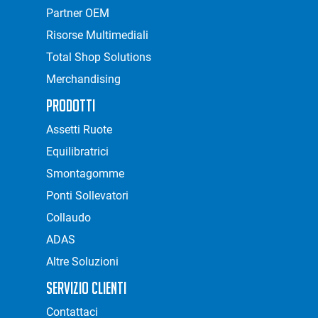
Partner OEM
Risorse Multimediali
Total Shop Solutions
Merchandising
Prodotti
Assetti Ruote
Equilibratrici
Smontagomme
Ponti Sollevatori
Collaudo
ADAS
Altre Soluzioni
Servizio Clienti
Contattaci