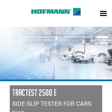
TRACTEST 2500 E
SIDE-SLIP TESTER FOR CARS