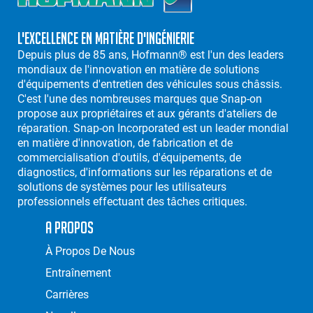
L'excellence en matière d'ingénierie
Depuis plus de 85 ans, Hofmann® est l'un des leaders
mondiaux de l'innovation en matière de solutions
d'équipements d'entretien des véhicules sous châssis.
C'est l'une des nombreuses marques que Snap-on
propose aux propriétaires et aux gérants d'ateliers de
réparation. Snap-on Incorporated est un leader mondial
en matière d'innovation, de fabrication et de
commercialisation d'outils, d'équipements, de
diagnostics, d'informations sur les réparations et de
solutions de systèmes pour les utilisateurs
professionnels effectuant des tâches critiques.
A Propos
À Propos De Nous
Entraînement
Carrières