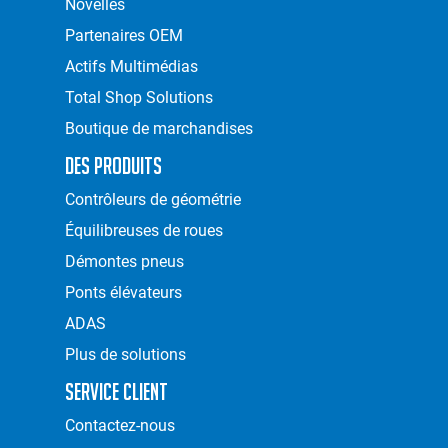
Novelles
Partenaires OEM
Actifs Multimédias
Total Shop Solutions
Boutique de marchandises
Des Produits
Contrôleurs de géométrie
Équilibreuses de roues
Démontes pneus
Ponts élévateurs
ADAS
Plus de solutions
Service Client
Contactez-nous