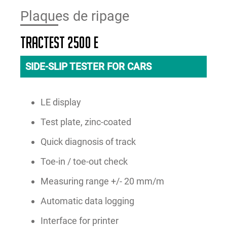
Plaques de ripage
TRACTEST 2500 E
SIDE-SLIP TESTER FOR CARS
LE display
Test plate, zinc-coated
Quick diagnosis of track
Toe-in / toe-out check
Measuring range +/- 20 mm/m
Automatic data logging
Interface for printer