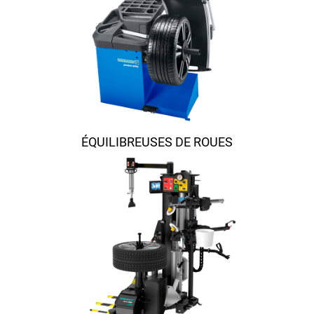
ÉQUILIBREUSES DE ROUES