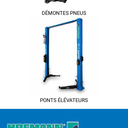
DÉMONTES PNEUS
PONTS ÉLÉVATEURS