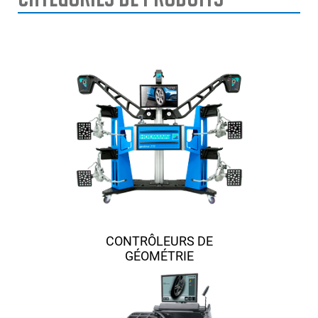
CONTRÔLEURS DE
GÉOMÉTRIE