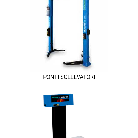
PONTI SOLLEVATORI