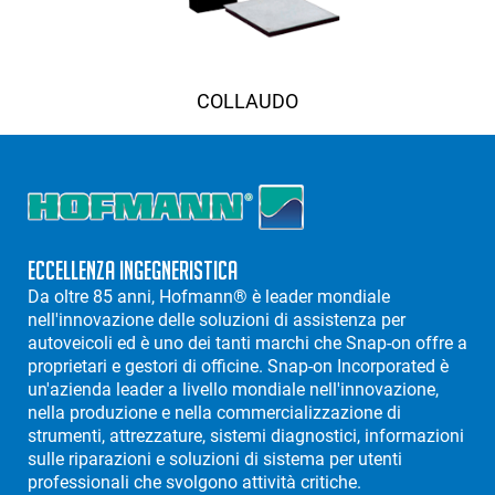
COLLAUDO
Eccellenza Ingegneristica
Da oltre 85 anni, Hofmann® è leader mondiale
nell'innovazione delle soluzioni di assistenza per
autoveicoli ed è uno dei tanti marchi che Snap-on offre a
proprietari e gestori di officine. Snap-on Incorporated è
un'azienda leader a livello mondiale nell'innovazione,
nella produzione e nella commercializzazione di
strumenti, attrezzature, sistemi diagnostici, informazioni
sulle riparazioni e soluzioni di sistema per utenti
professionali che svolgono attività critiche.