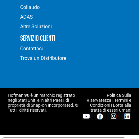
Collaudo
ADAS
Altre Soluzioni
Servizio Clienti
Contattaci
Trova un Distributore
Hofmann® è un marchio registrato
Politica Sulla
negli Stati Uniti e in altri Paesi, di
Riservatezza
|
Termini e
proprietà di Snap-on Incorporated. ©
Condizioni
|
Lotta alla
Tutti i diritti riservati.
tratta di esseri umani