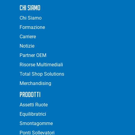
Chi Siamo
Chi Siamo
Formazione
Carriere
Notizie
Partner OEM
Risorse Multimediali
Total Shop Solutions
Merchandising
Prodotti
Assetti Ruote
Equilibratrici
Smontagomme
Ponti Sollevatori