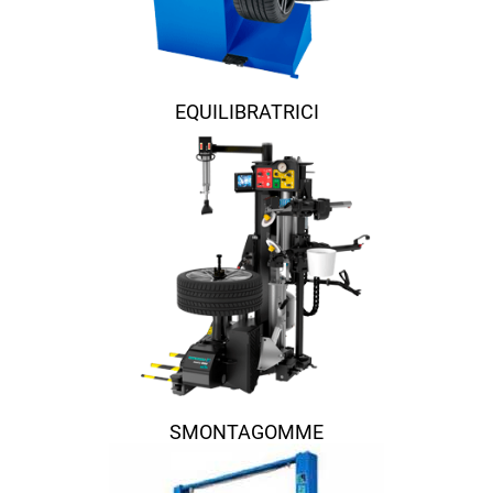
EQUILIBRATRICI
SMONTAGOMME