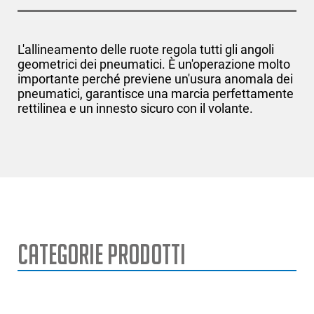
L'allineamento delle ruote regola tutti gli angoli
geometrici dei pneumatici. È un'operazione molto
importante perché previene un'usura anomala dei
pneumatici, garantisce una marcia perfettamente
rettilinea e un innesto sicuro con il volante.
Categorie Prodotti