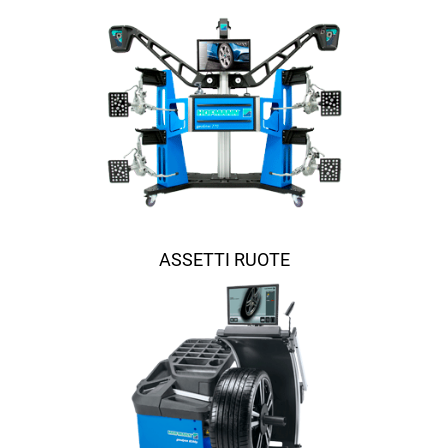
ASSETTI RUOTE