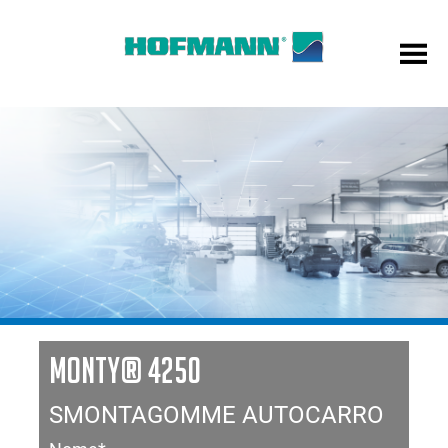
MONTY® 4250
SMONTAGOMME AUTOCARRO