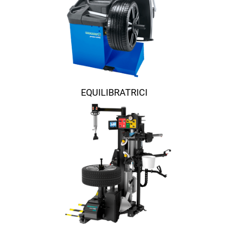
EQUILIBRATRICI