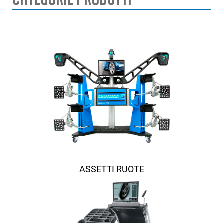
ASSETTI RUOTE