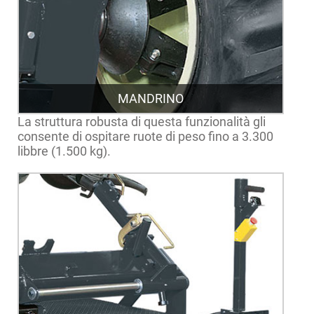
MANDRINO
La struttura robusta di questa funzionalità gli
consente di ospitare ruote di peso fino a 3.300
libbre (1.500 kg).