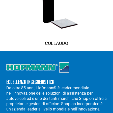
COLLAUDO
Eccellenza Ingegneristica
Da oltre 85 anni, Hofmann® è leader mondiale
nell'innovazione delle soluzioni di assistenza per
autoveicoli ed è uno dei tanti marchi che Snap-on offre a
proprietari e gestori di officine. Snap-on Incorporated è
un'azienda leader a livello mondiale nell'innovazione,