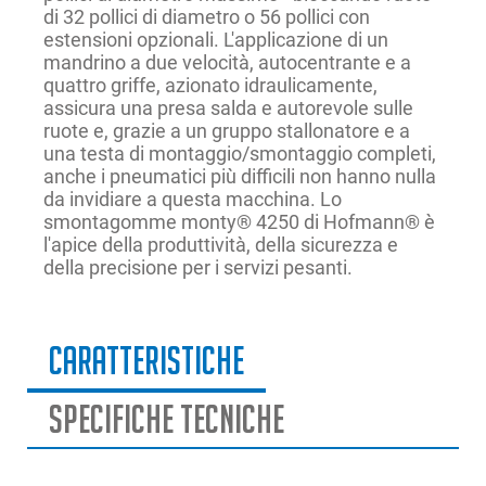
di 32 pollici di diametro o 56 pollici con
estensioni opzionali. L'applicazione di un
mandrino a due velocità, autocentrante e a
quattro griffe, azionato idraulicamente,
assicura una presa salda e autorevole sulle
ruote e, grazie a un gruppo stallonatore e a
una testa di montaggio/smontaggio completi,
anche i pneumatici più difficili non hanno nulla
da invidiare a questa macchina. Lo
smontagomme monty® 4250 di Hofmann® è
l'apice della produttività, della sicurezza e
della precisione per i servizi pesanti.
Caratteristiche
Specifiche Tecniche