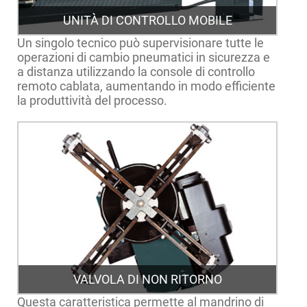
UNITÀ DI CONTROLLO MOBILE
Un singolo tecnico può supervisionare tutte le
operazioni di cambio pneumatici in sicurezza e
a distanza utilizzando la console di controllo
remoto cablata, aumentando in modo efficiente
la produttività del processo.
VALVOLA DI NON RITORNO
Questa caratteristica permette al mandrino di