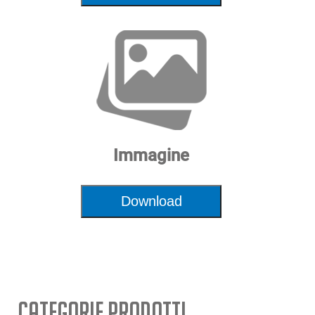
Immagine
Download
Categorie Prodotti