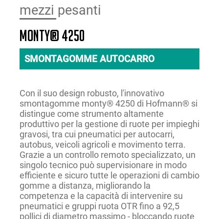
mezzi pesanti
monty® 4250
SMONTAGOMME AUTOCARRO
Con il suo design robusto, l'innovativo
smontagomme monty® 4250 di Hofmann® si
distingue come strumento altamente
produttivo per la gestione di ruote per impieghi
gravosi, tra cui pneumatici per autocarri,
autobus, veicoli agricoli e movimento terra.
Grazie a un controllo remoto specializzato, un
singolo tecnico può supervisionare in modo
efficiente e sicuro tutte le operazioni di cambio
gomme a distanza, migliorando la
competenza e la capacità di intervenire su
pneumatici e gruppi ruota OTR fino a 92,5
pollici di diametro massimo - bloccando ruote