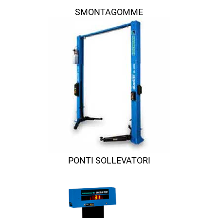
SMONTAGOMME
PONTI SOLLEVATORI