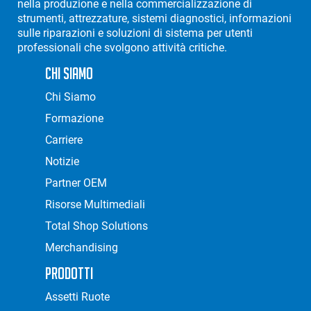
nella produzione e nella commercializzazione di
strumenti, attrezzature, sistemi diagnostici, informazioni
sulle riparazioni e soluzioni di sistema per utenti
professionali che svolgono attività critiche.
Chi Siamo
Chi Siamo
Formazione
Carriere
Notizie
Partner OEM
Risorse Multimediali
Total Shop Solutions
Merchandising
Prodotti
Assetti Ruote