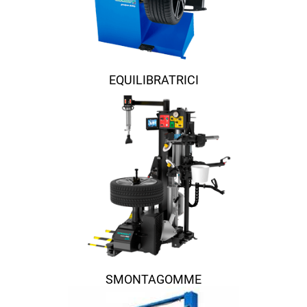
EQUILIBRATRICI
SMONTAGOMME