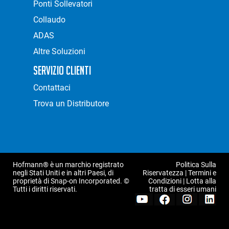
Ponti Sollevatori
Collaudo
ADAS
Altre Soluzioni
Servizio Clienti
Contattaci
Trova un Distributore
Hofmann® è un marchio registrato
Politica Sulla
negli Stati Uniti e in altri Paesi, di
Riservatezza
|
Termini e
proprietà di Snap-on Incorporated. ©
Condizioni
|
Lotta alla
Tutti i diritti riservati.
tratta di esseri umani