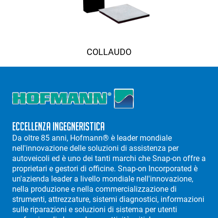
COLLAUDO
Eccellenza Ingegneristica
Da oltre 85 anni, Hofmann® è leader mondiale
nell'innovazione delle soluzioni di assistenza per
autoveicoli ed è uno dei tanti marchi che Snap-on offre a
proprietari e gestori di officine. Snap-on Incorporated è
un'azienda leader a livello mondiale nell'innovazione,
nella produzione e nella commercializzazione di
strumenti, attrezzature, sistemi diagnostici, informazioni
sulle riparazioni e soluzioni di sistema per utenti