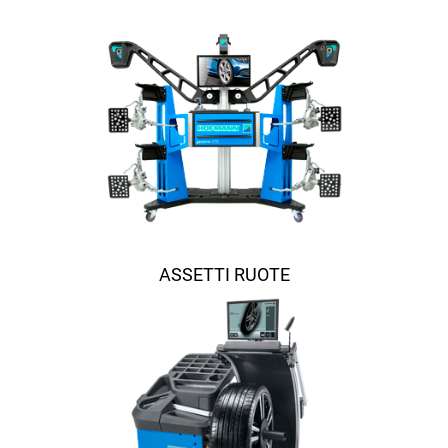
ASSETTI RUOTE