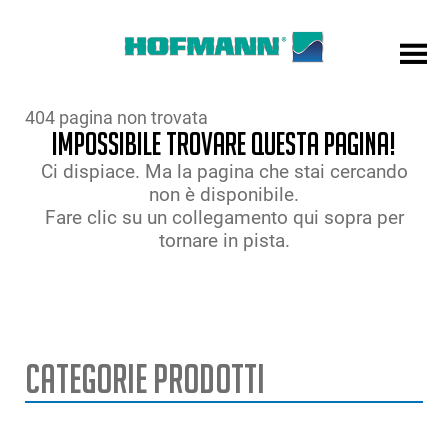
404 pagina non trovata
Impossibile trovare questa pagina!
Ci dispiace. Ma la pagina che stai cercando
non è disponibile.
Fare clic su un collegamento qui sopra per
tornare in pista.
Categorie Prodotti