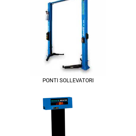
PONTI SOLLEVATORI