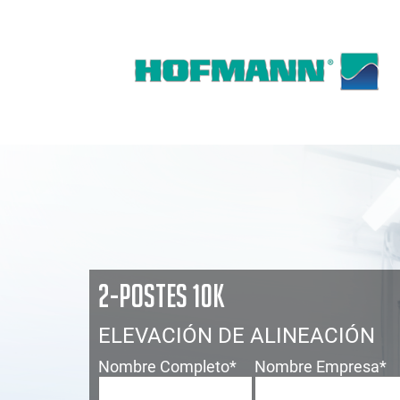
2-POSTES 10K
ELEVACIÓN DE ALINEACIÓN
Nombre Completo
*
Nombre Empresa
*