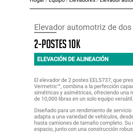
Elevador automotriz de dos
2-postes 10K
ELEVACIÓN DE ALINEACIÓN
El elevador de 2 postes EELS737, que pre
Vermetric™, combina a la perfección capa
simétricas y asimétricas, ofreciendo una 
de 10,000 libras en un solo equipo versátil
Diseñado para un rendimiento de servicio
adapta a una variedad de vehículos, des
hasta camiones de tamaño completo. Su d
espacio, junto con una construcción robus