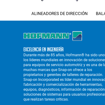
ALINEADORES DE DIRECCIÓN
BAL
Excelencia en Ingeniería
Durante más de 85 años, Hofmann® ha sido uno
los líderes mundiales en innovación de solucione
para equipos de servicio automotriz y es una de l
muchas marcas que Snap-on ofrece a los
propietarios y gerentes de talleres de reparación.
Snap-on Incorporated es líder mundial en innovac
fabricación y comercialización de herramientas,
equipos, diagnósticos, información de reparación
soluciones de sistemas para usuarios profesiona
que realizan tareas críticas.