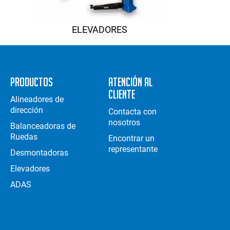
ELEVADORES
Productos
Atención al
Cliente
Alineadores de
dirección
Contacta con
nosotros
Balanceadoras de
Ruedas
Encontrar un
representante
Desmontadoras
Elevadores
ADAS