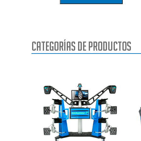
Categorías de Productos