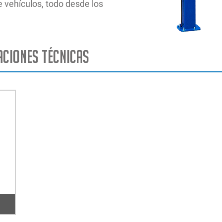
e vehículos, todo desde los
aciones técnicas