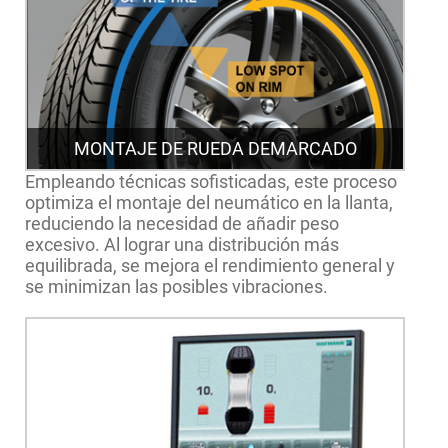
MONTAJE DE RUEDA DEMARCADO
Empleando técnicas sofisticadas, este proceso
optimiza el montaje del neumático en la llanta,
reduciendo la necesidad de añadir peso
excesivo. Al lograr una distribución más
equilibrada, se mejora el rendimiento general y
se minimizan las posibles vibraciones.