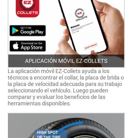
APLICACIÓN MÓVIL EZ-COLLETS
La aplicación móvil EZ-Collets ayuda a los
técnicos a encontrar el collar, la placa de brida o
la placa de velocidad adecuada para su trabajo
seleccionando el vehículo. Luego pueden
comparar y evaluar los beneficios de las
herramientas disponibles.