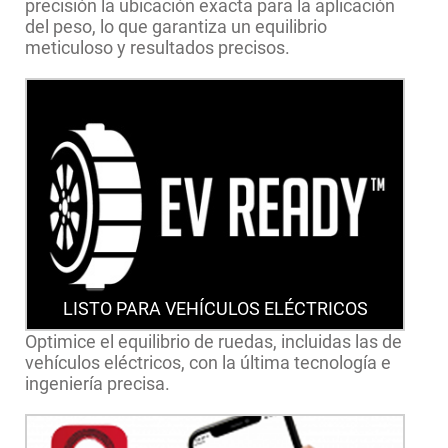
precisión la ubicación exacta para la aplicación
del peso, lo que garantiza un equilibrio
meticuloso y resultados precisos.
LISTO PARA VEHÍCULOS ELÉCTRICOS
Optimice el equilibrio de ruedas, incluidas las de
vehículos eléctricos, con la última tecnología e
ingeniería precisa.