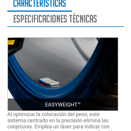
Caracteristicas
Especificaciones técnicas
EASYWEIGHT™
Al optimizar la colocación del peso, este
sistema centrado en la precisión elimina las
conjeturas. Emplea un láser para indicar con