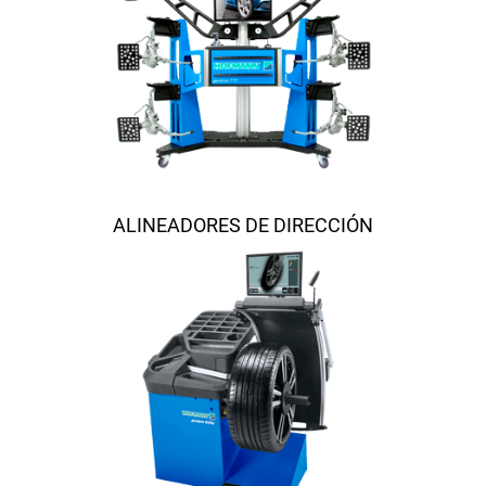
ALINEADORES DE DIRECCIÓN