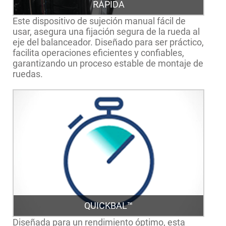
RÁPIDA
Este dispositivo de sujeción manual fácil de
usar, asegura una fijación segura de la rueda al
eje del balanceador. Diseñado para ser práctico,
facilita operaciones eficientes y confiables,
garantizando un proceso estable de montaje de
ruedas.
QUICKBAL™
Diseñada para un rendimiento óptimo, esta