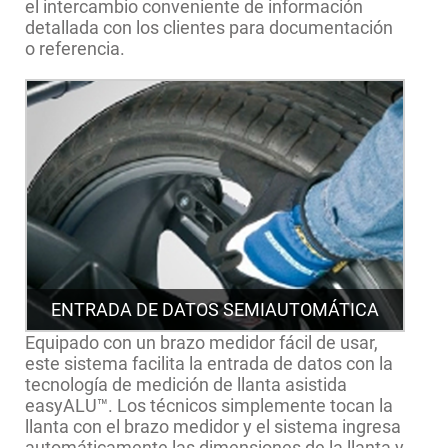
el intercambio conveniente de información
detallada con los clientes para documentación
o referencia.
ENTRADA DE DATOS SEMIAUTOMÁTICA
Equipado con un brazo medidor fácil de usar,
este sistema facilita la entrada de datos con la
tecnología de medición de llanta asistida
easyALU™. Los técnicos simplemente tocan la
llanta con el brazo medidor y el sistema ingresa
automáticamente las dimensiones de la llanta y