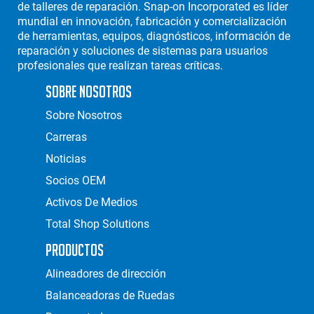
de talleres de reparación. Snap-on Incorporated es líder
mundial en innovación, fabricación y comercialización
de herramientas, equipos, diagnósticos, información de
reparación y soluciones de sistemas para usuarios
profesionales que realizan tareas críticas.
Sobre Nosotros
Sobre Nosotros
Carreras
Noticias
Socios OEM
Activos De Medios
Total Shop Solutions
Productos
Alineadores de dirección
Balanceadoras de Ruedas