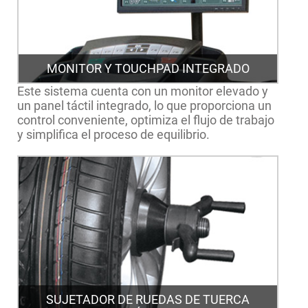
MONITOR Y TOUCHPAD INTEGRADO
Este sistema cuenta con un monitor elevado y
un panel táctil integrado, lo que proporciona un
control conveniente, optimiza el flujo de trabajo
y simplifica el proceso de equilibrio.
SUJETADOR DE RUEDAS DE TUERCA