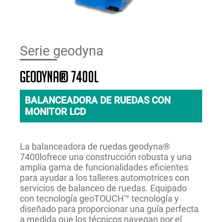
Serie geodyna
geodyna® 7400l
BALANCEADORA DE RUEDAS CON
MONITOR LCD
La balanceadora de ruedas geodyna®
7400lofrece una construcción robusta y una
amplia gama de funcionalidades eficientes
para ayudar a los talleres automotrices con
servicios de balanceo de ruedas. Equipado
con tecnología geoTOUCH™ tecnología y
diseñado para proporcionar una guía perfecta
a medida que los técnicos navegan por el