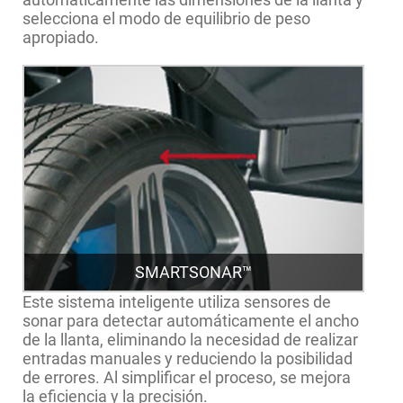
selecciona el modo de equilibrio de peso
apropiado.
SMARTSONAR™
Este sistema inteligente utiliza sensores de
sonar para detectar automáticamente el ancho
de la llanta, eliminando la necesidad de realizar
entradas manuales y reduciendo la posibilidad
de errores. Al simplificar el proceso, se mejora
la eficiencia y la precisión.