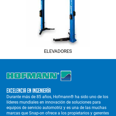
ELEVADORES
Excelencia en Ingeniería
Durante más de 85 años, Hofmann® ha sido uno de los
líderes mundiales en innovación de soluciones para
equipos de servicio automotriz y es una de las muchas
marcas que Snap-on ofrece a los propietarios y gerentes