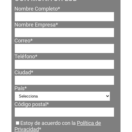
Nombre Completo
*
Nombre Empresa
*
Correo
*
Teléfono
*
Ciudad
*
País
*
Código postal
*
Estoy de acuerdo con la
Política de
Privacidad
*