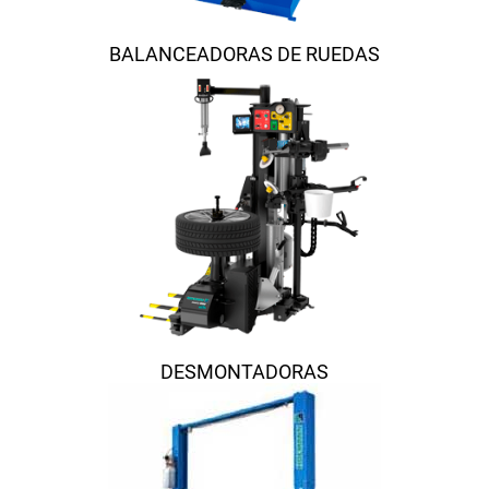
BALANCEADORAS DE RUEDAS
DESMONTADORAS