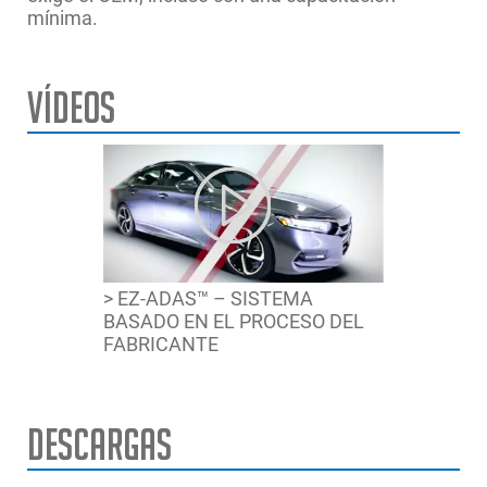
mínima.
Vídeos
> EZ-ADAS™ – SISTEMA
BASADO EN EL PROCESO DEL
FABRICANTE
Descargas