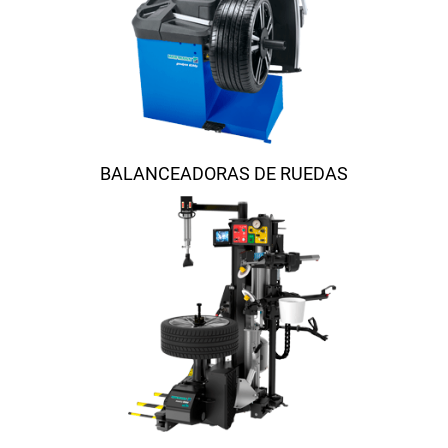
BALANCEADORAS DE RUEDAS