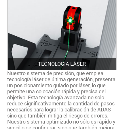
TECNOLOGÍA LÁSER
Nuestro sistema de precisión, que emplea
tecnología láser de última generación, presenta
un posicionamiento guiado por láser, lo que
permite una colocación rápida y precisa del
objetivo. Esta tecnología avanzada no solo
reduce significativamente la cantidad de pasos
necesarios para lograr la calibración de ADAS
sino que también mitiga el riesgo de errores.
Nuestro sistema optimizado no sólo es rápido y
sencillo de configurar, sino que también mejora