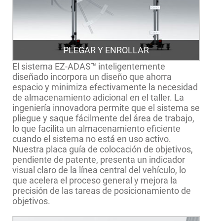
PLEGAR Y ENROLLAR
El sistema EZ-ADAS™ inteligentemente
diseñado incorpora un diseño que ahorra
espacio y minimiza efectivamente la necesidad
de almacenamiento adicional en el taller. La
ingeniería innovadora permite que el sistema se
pliegue y saque fácilmente del área de trabajo,
lo que facilita un almacenamiento eficiente
cuando el sistema no está en uso activo.
Nuestra placa guía de colocación de objetivos,
pendiente de patente, presenta un indicador
visual claro de la línea central del vehículo, lo
que acelera el proceso general y mejora la
precisión de las tareas de posicionamiento de
objetivos.