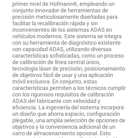
primer nivel de Hofmann®, empleando un
conjunto innovador de herramientas de
precisión meticulosamente diseñadas para
facilitar la recalibración rápida y sin
inconvenientes de los sistemas ADAS en
vehículos modernos. Este sistema se integra
con su herramienta de diagnóstico existente
con capacidad ADAS, utilizando diversas
características sofisticadas, como un proceso
de calibración de línea central único,
tecnología láser de precisión, posicionamiento
de objetivos fácil de usar y una aplicación
móvil exclusiva. En conjunto, estas
características permiten a los técnicos cumplir
con los rigurosos requisitos de calibración
ADAS del fabricante con velocidad y
eficiencia. La ingeniería del sistema incorpora
un diseño que ahorra espacio, configuración
plegable, una amplia selección de opciones de
objetivos y la conveniencia adicional de un
carro de almacenamiento opcional. Esto