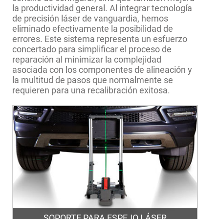
la productividad general. Al integrar tecnología
de precisión láser de vanguardia, hemos
eliminado efectivamente la posibilidad de
errores. Este sistema representa un esfuerzo
concertado para simplificar el proceso de
reparación al minimizar la complejidad
asociada con los componentes de alineación y
la multitud de pasos que normalmente se
requieren para una recalibración exitosa.
SOPORTE PARA ESPEJO LÁSER