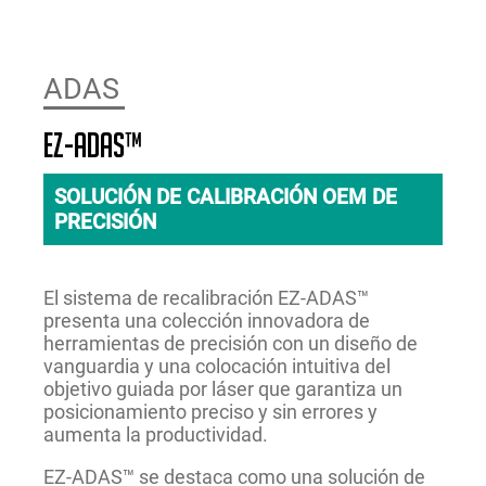
ADAS
EZ-ADAS™
SOLUCIÓN DE CALIBRACIÓN OEM DE
PRECISIÓN
El sistema de recalibración EZ-ADAS™
presenta una colección innovadora de
herramientas de precisión con un diseño de
vanguardia y una colocación intuitiva del
objetivo guiada por láser que garantiza un
posicionamiento preciso y sin errores y
aumenta la productividad.
EZ-ADAS™ se destaca como una solución de