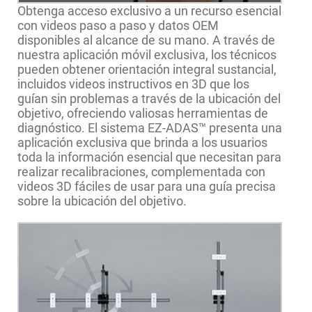
Obtenga acceso exclusivo a un recurso esencial
con videos paso a paso y datos OEM
disponibles al alcance de su mano. A través de
nuestra aplicación móvil exclusiva, los técnicos
pueden obtener orientación integral sustancial,
incluidos videos instructivos en 3D que los
guían sin problemas a través de la ubicación del
objetivo, ofreciendo valiosas herramientas de
diagnóstico. El sistema EZ-ADAS™ presenta una
aplicación exclusiva que brinda a los usuarios
toda la información esencial que necesitan para
realizar recalibraciones, complementada con
videos 3D fáciles de usar para una guía precisa
sobre la ubicación del objetivo.