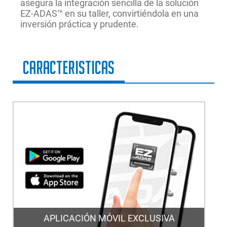
asegura la integración sencilla de la solución
EZ-ADAS™ en su taller, convirtiéndola en una
inversión práctica y prudente.
Caracteristicas
APLICACIÓN MÓVIL EXCLUSIVA