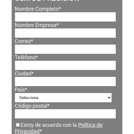
Nombre Completo
*
Nombre Empresa
*
Correo
*
Teléfono
*
Ciudad
*
País
*
Código postal
*
Estoy de acuerdo con la
Política de
Privacidad
*