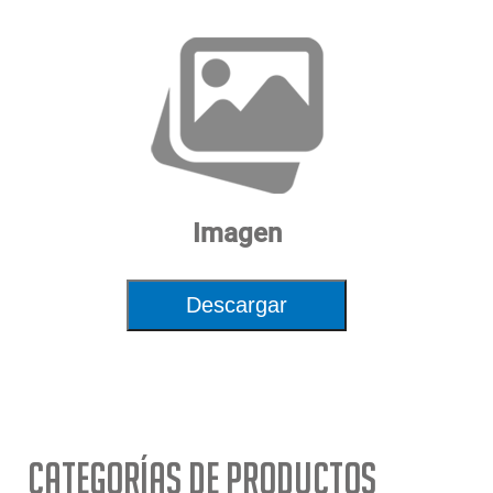
Imagen
Descargar
Categorías de Productos