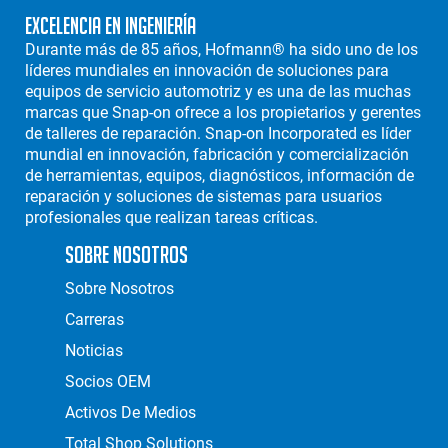
Excelencia en Ingeniería
Durante más de 85 años, Hofmann® ha sido uno de los
líderes mundiales en innovación de soluciones para
equipos de servicio automotriz y es una de las muchas
marcas que Snap-on ofrece a los propietarios y gerentes
de talleres de reparación. Snap-on Incorporated es líder
mundial en innovación, fabricación y comercialización
de herramientas, equipos, diagnósticos, información de
reparación y soluciones de sistemas para usuarios
profesionales que realizan tareas críticas.
Sobre Nosotros
Sobre Nosotros
Carreras
Noticias
Socios OEM
Activos De Medios
Total Shop Solutions