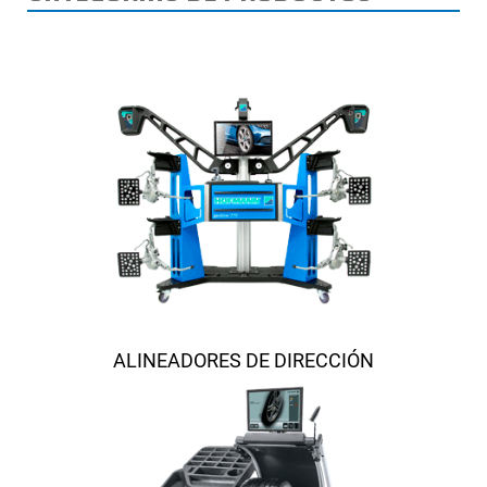
ALINEADORES DE DIRECCIÓN