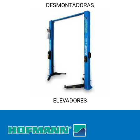
DESMONTADORAS
ELEVADORES