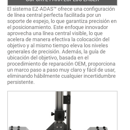
El sistema EZ-ADAS™ ofrece una configuración
de línea central perfecta facilitada por un
soporte de espejo, lo que garantiza precisión en
el posicionamiento. Este enfoque innovador
aprovecha una línea central visible, lo que
acelera de manera efectiva la colocación del
objetivo y al mismo tiempo eleva los niveles
generales de precisión. Además, la guía de
ubicación del objetivo, basada en el
procedimiento de reparación OEM, proporciona
un marco paso a paso muy claro y fácil de usar,
eliminando hábilmente cualquier incertidumbre
persistente.