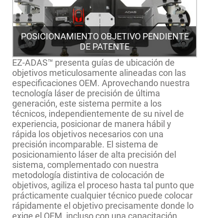
POSICIONAMIENTO OBJETIVO PENDIENTE
DE PATENTE
EZ-ADAS™ presenta guías de ubicación de
objetivos meticulosamente alineadas con las
especificaciones OEM. Aprovechando nuestra
tecnología láser de precisión de última
generación, este sistema permite a los
técnicos, independientemente de su nivel de
experiencia, posicionar de manera hábil y
rápida los objetivos necesarios con una
precisión incomparable. El sistema de
posicionamiento láser de alta precisión del
sistema, complementado con nuestra
metodología distintiva de colocación de
objetivos, agiliza el proceso hasta tal punto que
prácticamente cualquier técnico puede colocar
rápidamente el objetivo precisamente donde lo
exige el OEM, incluso con una capacitación