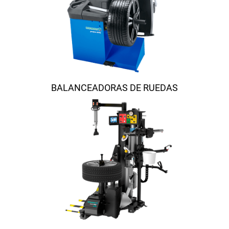
BALANCEADORAS DE RUEDAS