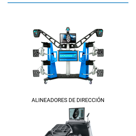
ALINEADORES DE DIRECCIÓN