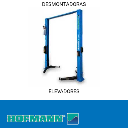
DESMONTADORAS
ELEVADORES