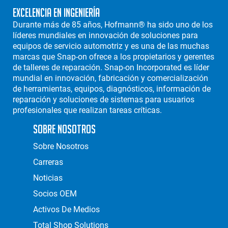
Excelencia en Ingeniería
Durante más de 85 años, Hofmann® ha sido uno de los
líderes mundiales en innovación de soluciones para
equipos de servicio automotriz y es una de las muchas
marcas que Snap-on ofrece a los propietarios y gerentes
de talleres de reparación. Snap-on Incorporated es líder
mundial en innovación, fabricación y comercialización
de herramientas, equipos, diagnósticos, información de
reparación y soluciones de sistemas para usuarios
profesionales que realizan tareas críticas.
Sobre Nosotros
Sobre Nosotros
Carreras
Noticias
Socios OEM
Activos De Medios
Total Shop Solutions