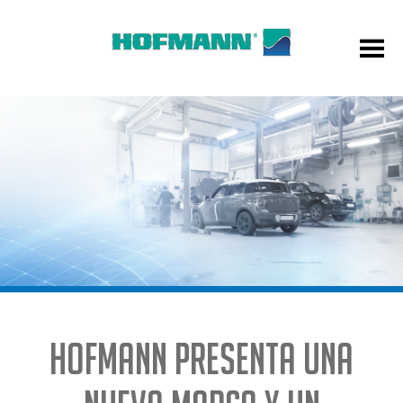
Hofmann presenta una