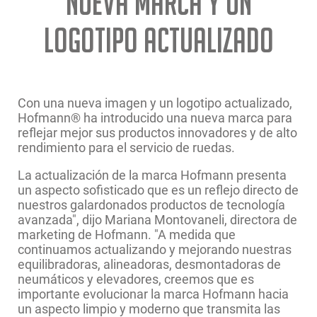
nueva marca y un
logotipo actualizado
Con una nueva imagen y un logotipo actualizado,
Hofmann® ha introducido una nueva marca para
reflejar mejor sus productos innovadores y de alto
rendimiento para el servicio de ruedas.
La actualización de la marca Hofmann presenta
un aspecto sofisticado que es un reflejo directo de
nuestros galardonados productos de tecnología
avanzada", dijo Mariana Montovaneli, directora de
marketing de Hofmann. "A medida que
continuamos actualizando y mejorando nuestras
equilibradoras, alineadoras, desmontadoras de
neumáticos y elevadores, creemos que es
importante evolucionar la marca Hofmann hacia
un aspecto limpio y moderno que transmita las