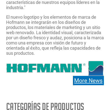
características de nuestros equipos líderes en la
industria."
El nuevo logotipo y los elementos de marca de
Hofmann se integrarán en los diseños de
productos, los materiales de marketing y un sitio
web renovado. La identidad visual, caracterizada
por un diseño fresco y audaz, posiciona a la marca
como una empresa con visión de futuro y
orientada al éxito, que refleja las capacidades de
sus productos.
More News
Categorías de Productos