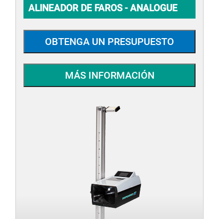
ALINEADOR DE FAROS - ANALOGUE
OBTENGA UN PRESUPUESTO
MÁS INFORMACIÓN