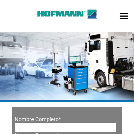
Nombre Completo
*