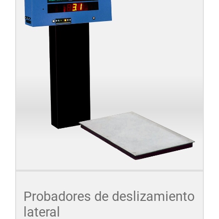
Probadores de deslizamiento
lateral