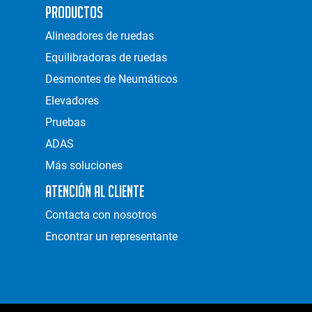
Productos
Alineadores de ruedas
Equilibradoras de ruedas
Desmontes de Neumáticos
Elevadores
Pruebas
ADAS
Más soluciones
Atención al Cliente
Contacta con nosotros
Encontrar un representante