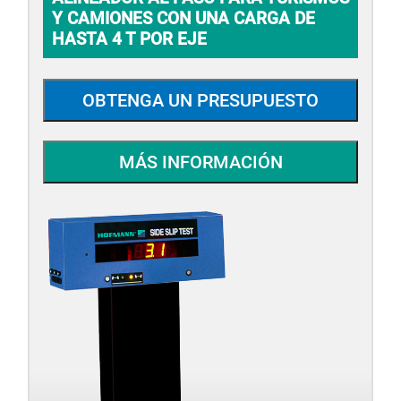
Y CAMIONES CON UNA CARGA DE
HASTA 4 T POR EJE
OBTENGA UN PRESUPUESTO
MÁS INFORMACIÓN