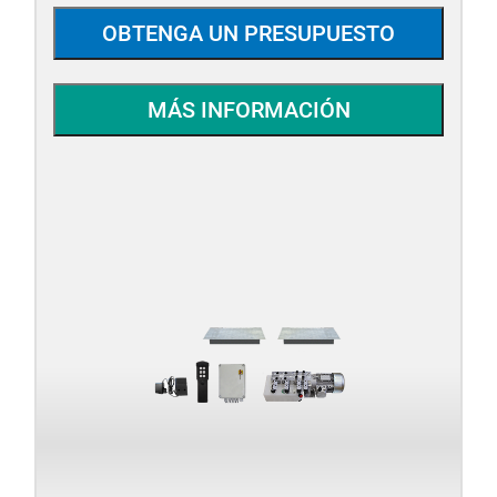
OBTENGA UN PRESUPUESTO
MÁS INFORMACIÓN