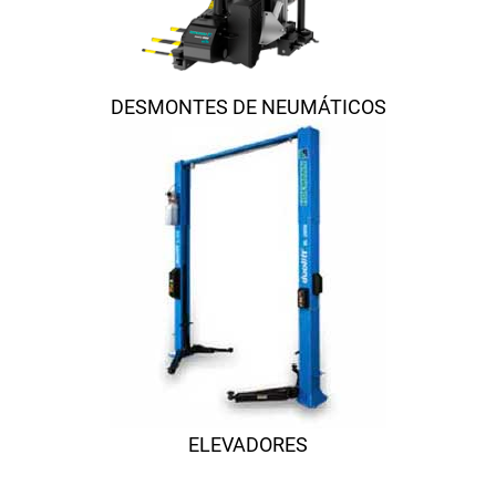
DESMONTES DE NEUMÁTICOS
ELEVADORES