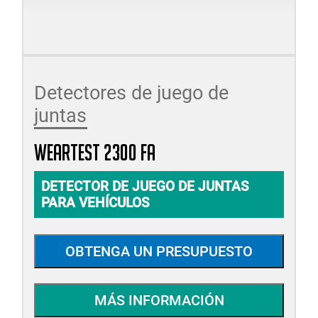
Detectores de juego de
juntas
WEARTEST 2300 FA
DETECTOR DE JUEGO DE JUNTAS
PARA VEHÍCULOS
OBTENGA UN PRESUPUESTO
MÁS INFORMACIÓN