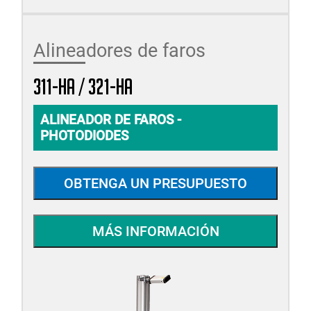
Alineadores de faros
311-HA / 321-HA
ALINEADOR DE FAROS -
PHOTODIODES
OBTENGA UN PRESUPUESTO
MÁS INFORMACIÓN