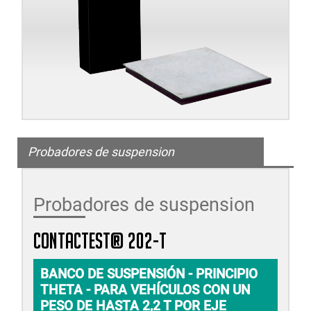
Probadores de suspension
Probadores de suspension
CONTACTEST® 202-T
BANCO DE SUSPENSIÓN - PRINCIPIO
THETA - PARA VEHÍCULOS CON UN
PESO DE HASTA 2,2 T POR EJE