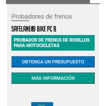
Probadores de frenos
SAFELANE® BIKE PC B
PROBADOR DE FRENOS DE RODILLOS
PARA MOTOCICLETAS
OBTENGA UN PRESUPUESTO
MÁS INFORMACIÓN