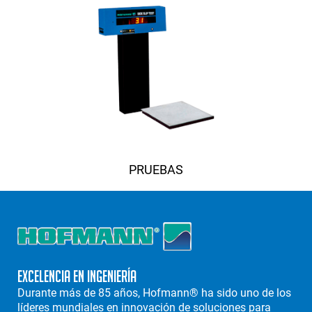
PRUEBAS
Excelencia en Ingeniería
Durante más de 85 años, Hofmann® ha sido uno de los
líderes mundiales en innovación de soluciones para