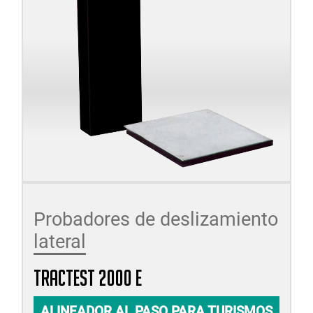
Probadores de deslizamiento
lateral
TRACTEST 2000 E
ALINEADOR AL PASO PARA TURISMOS