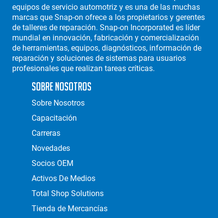
equipos de servicio automotriz y es una de las muchas
marcas que Snap-on ofrece a los propietarios y gerentes
de talleres de reparación. Snap-on Incorporated es líder
mundial en innovación, fabricación y comercialización
de herramientas, equipos, diagnósticos, información de
reparación y soluciones de sistemas para usuarios
profesionales que realizan tareas críticas.
Sobre Nosotros
Sobre Nosotros
Capacitación
Carreras
Novedades
Socios OEM
Activos De Medios
Total Shop Solutions
Tienda de Mercancías