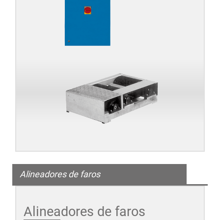
Alineadores de faros
Alineadores de faros