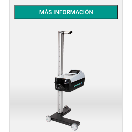
MÁS INFORMACIÓN