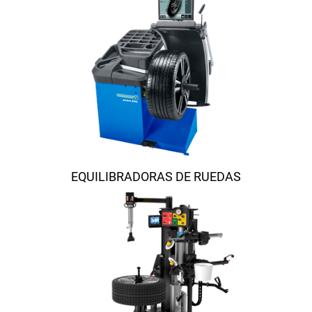
EQUILIBRADORAS DE RUEDAS