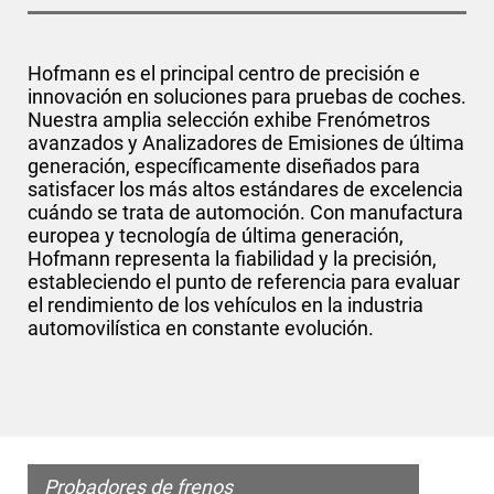
Hofmann es el principal centro de precisión e
innovación en soluciones para pruebas de coches.
Nuestra amplia selección exhibe Frenómetros
avanzados y Analizadores de Emisiones de última
generación, específicamente diseñados para
satisfacer los más altos estándares de excelencia
cuándo se trata de automoción. Con manufactura
europea y tecnología de última generación,
Hofmann representa la fiabilidad y la precisión,
estableciendo el punto de referencia para evaluar
el rendimiento de los vehículos en la industria
automovilística en constante evolución.
Probadores de frenos