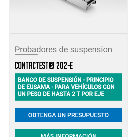
Probadores de suspension
CONTACTEST® 202-E
BANCO DE SUSPENSIÓN - PRINCIPIO
DE EUSAMA - PARA VEHÍCULOS CON
UN PESO DE HASTA 2 T POR EJE
OBTENGA UN PRESUPUESTO
MÁS INFORMACIÓN