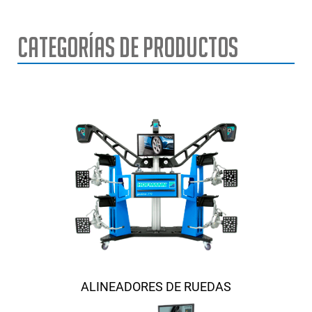
Categorías de Productos
ALINEADORES DE RUEDAS