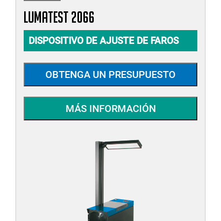
LUMATEST 2066
DISPOSITIVO DE AJUSTE DE FAROS
OBTENGA UN PRESUPUESTO
MÁS INFORMACIÓN