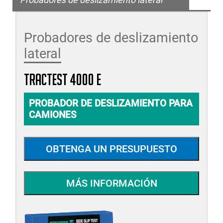
Probadores de deslizamiento
lateral
TRACTEST 4000 E
PROBADOR DE DESLIZAMIENTO PARA
CAMIONES
OBTENGA UN PRESUPUESTO
MÁS INFORMACIÓN