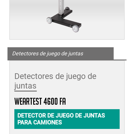
Detectores de juego de juntas
Detectores de juego de
juntas
WEARTEST 4600 FA
DETECTOR DE JUEGO DE JUNTAS
PARA CAMIONES