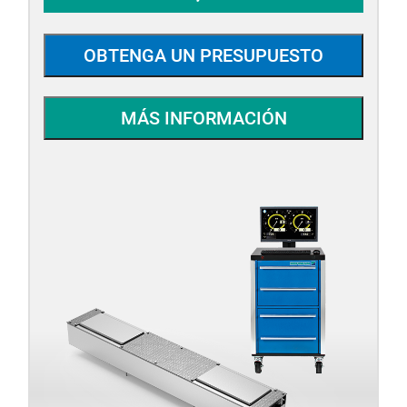
OBTENGA UN PRESUPUESTO
MÁS INFORMACIÓN