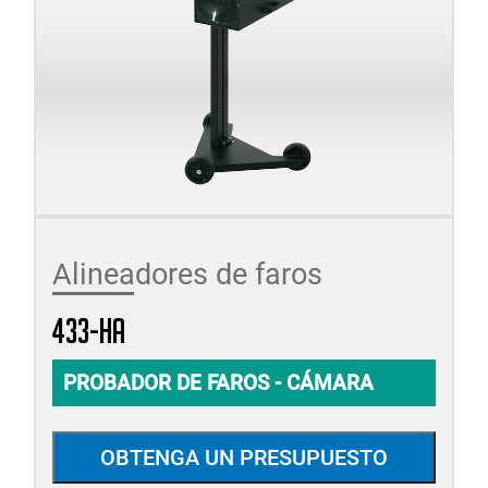
Alineadores de faros
433-HA
PROBADOR DE FAROS - CÁMARA
OBTENGA UN PRESUPUESTO