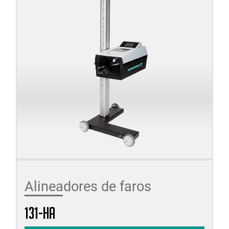
Alineadores de faros
131-HA