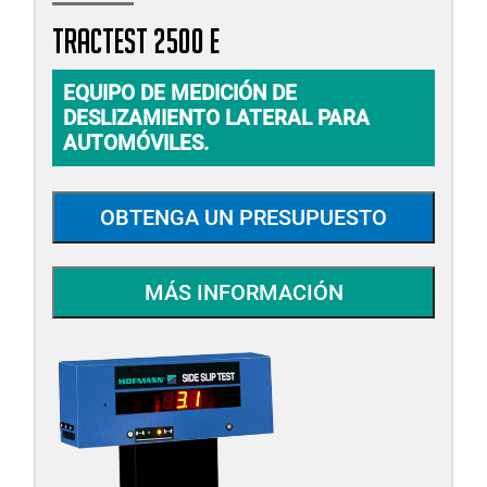
TRACTEST 2500 E
EQUIPO DE MEDICIÓN DE
DESLIZAMIENTO LATERAL PARA
AUTOMÓVILES.
OBTENGA UN PRESUPUESTO
MÁS INFORMACIÓN