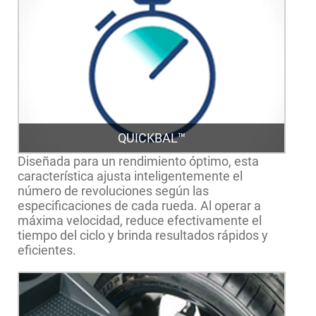
QUICKBAL™
Diseñada para un rendimiento óptimo, esta
característica ajusta inteligentemente el
número de revoluciones según las
especificaciones de cada rueda. Al operar a
máxima velocidad, reduce efectivamente el
tiempo del ciclo y brinda resultados rápidos y
eficientes.