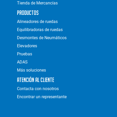
Tienda de Mercancías
Productos
Alineadores de ruedas
Equilibradoras de ruedas
Desmontes de Neumáticos
Elevadores
Pruebas
ADAS
Más soluciones
Atención al Cliente
Contacta con nosotros
Encontrar un representante