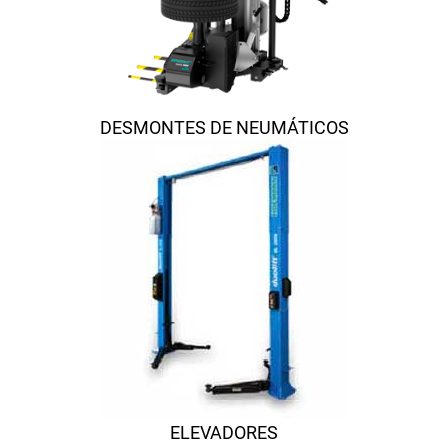
DESMONTES DE NEUMÁTICOS
ELEVADORES