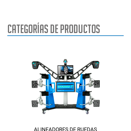
Categorías de Productos
ALINEADORES DE RUEDAS