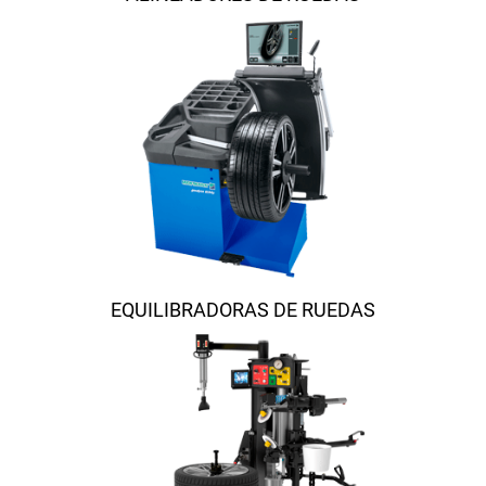
EQUILIBRADORAS DE RUEDAS