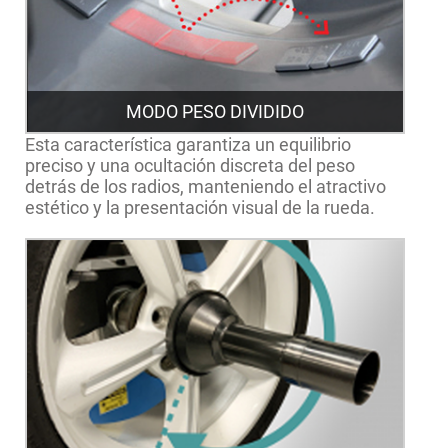
MODO PESO DIVIDIDO
Esta característica garantiza un equilibrio
preciso y una ocultación discreta del peso
detrás de los radios, manteniendo el atractivo
estético y la presentación visual de la rueda.