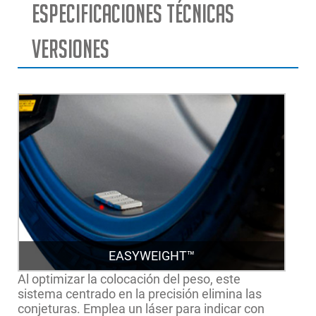
Especificaciones técnicas
Versiones
EASYWEIGHT™
Al optimizar la colocación del peso, este
sistema centrado en la precisión elimina las
conjeturas. Emplea un láser para indicar con