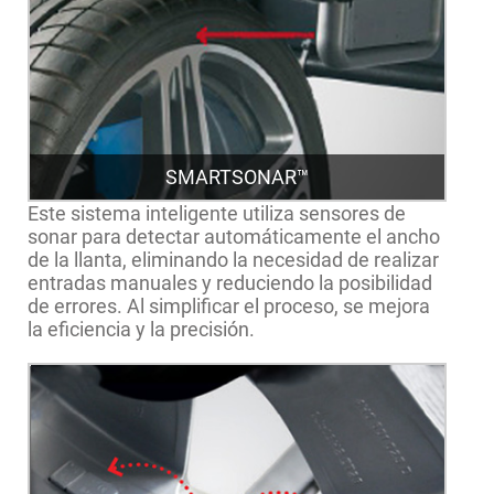
SMARTSONAR™
Este sistema inteligente utiliza sensores de
sonar para detectar automáticamente el ancho
de la llanta, eliminando la necesidad de realizar
entradas manuales y reduciendo la posibilidad
de errores. Al simplificar el proceso, se mejora
la eficiencia y la precisión.