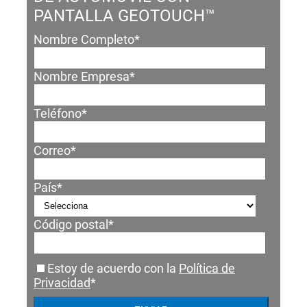
PANTALLA GEOTOUCH™
Nombre Completo
*
Nombre Empresa
*
Teléfono
*
Correo
*
País
*
Código postal
*
Estoy de acuerdo con la
Política de
Privacidad
*