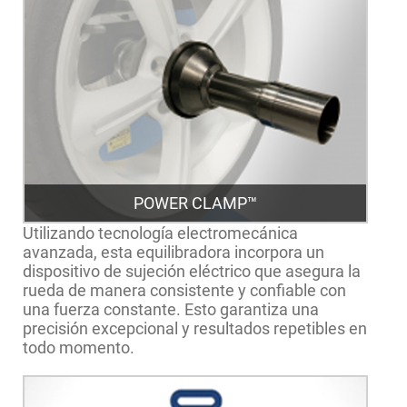
POWER CLAMP™
Utilizando tecnología electromecánica
avanzada, esta equilibradora incorpora un
dispositivo de sujeción eléctrico que asegura la
rueda de manera consistente y confiable con
una fuerza constante. Esto garantiza una
precisión excepcional y resultados repetibles en
todo momento.