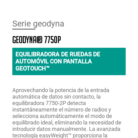
Serie geodyna
geodyna® 7750P
EQUILIBRADORA DE RUEDAS DE
AUTOMÓVIL CON PANTALLA
GEOTOUCH™
Aprovechando la potencia de la entrada
automática de datos sin contacto, la
equilibradora 7750-2P detecta
instantáneamente el número de radios y
selecciona automáticamente el modo de
equilibrado ideal, eliminando la necesidad de
introducir datos manualmente. La avanzada
tecnología easyWeight™ proporciona la