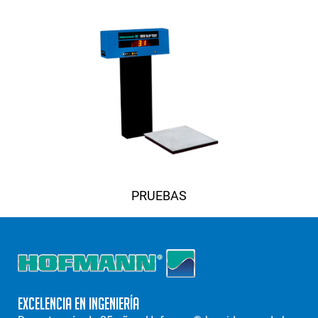
PRUEBAS
Excelencia en Ingeniería