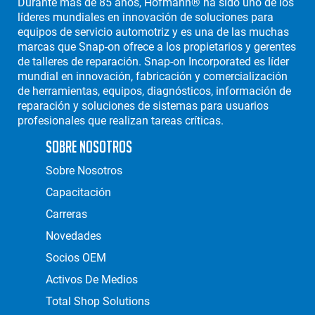
Durante más de 85 años, Hofmann® ha sido uno de los
líderes mundiales en innovación de soluciones para
equipos de servicio automotriz y es una de las muchas
marcas que Snap-on ofrece a los propietarios y gerentes
de talleres de reparación. Snap-on Incorporated es líder
mundial en innovación, fabricación y comercialización
de herramientas, equipos, diagnósticos, información de
reparación y soluciones de sistemas para usuarios
profesionales que realizan tareas críticas.
Sobre Nosotros
Sobre Nosotros
Capacitación
Carreras
Novedades
Socios OEM
Activos De Medios
Total Shop Solutions