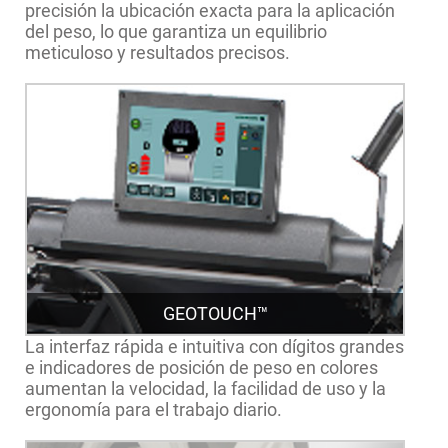
precisión la ubicación exacta para la aplicación
del peso, lo que garantiza un equilibrio
meticuloso y resultados precisos.
GEOTOUCH™
La interfaz rápida e intuitiva con dígitos grandes
e indicadores de posición de peso en colores
aumentan la velocidad, la facilidad de uso y la
ergonomía para el trabajo diario.