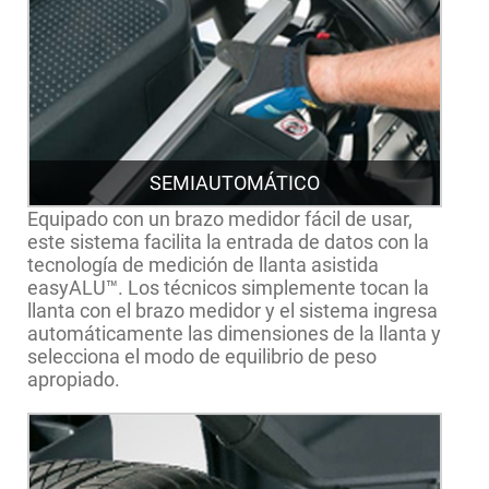
SEMIAUTOMÁTICO
Equipado con un brazo medidor fácil de usar,
este sistema facilita la entrada de datos con la
tecnología de medición de llanta asistida
easyALU™. Los técnicos simplemente tocan la
llanta con el brazo medidor y el sistema ingresa
automáticamente las dimensiones de la llanta y
selecciona el modo de equilibrio de peso
apropiado.