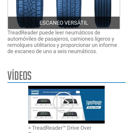
ESCANEO VERSÁTIL
TreadReader puede leer neumáticos de
automóviles de pasajeros, camiones ligeros y
remolques utilitarios y proporcionar un informe
de escaneo de uno a seis neumáticos.
Vídeos
> TreadReader™ Drive Over