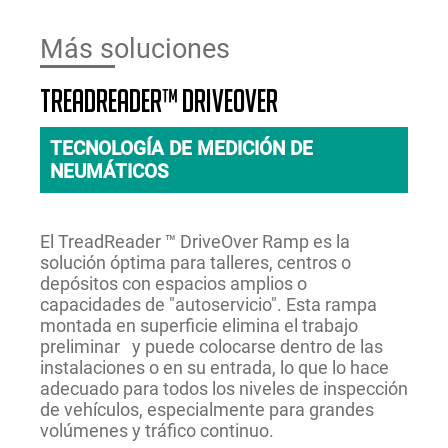
Más soluciones
TreadReader™ DriveOver
TECNOLOGÍA DE MEDICIÓN DE
NEUMÁTICOS
El TreadReader ™ DriveOver Ramp es la
solución óptima para talleres, centros o
depósitos con espacios amplios o
capacidades de "autoservicio". Esta rampa
montada en superficie elimina el trabajo
preliminar y puede colocarse dentro de las
instalaciones o en su entrada, lo que lo hace
adecuado para todos los niveles de inspección
de vehículos, especialmente para grandes
volúmenes y tráfico continuo.