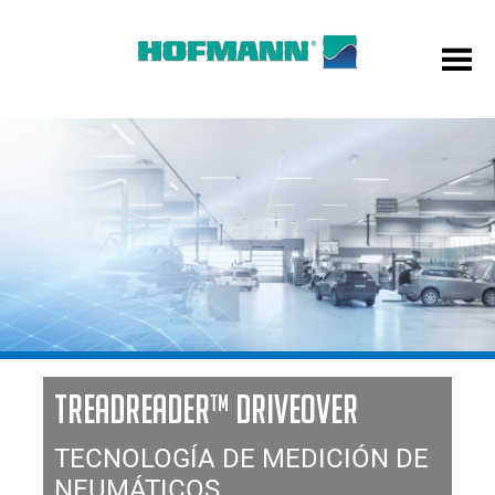
TREADREADER™ DRIVEOVER
TECNOLOGÍA DE MEDICIÓN DE
NEUMÁTICOS