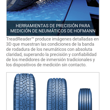
HERRAMIENTAS DE PRECISIÓN PARA
MEDICIÓN DE NEUMÁTICOS DE HOFMANN
TreadReader™ produce imágenes detalladas en
3D que muestran las condiciones de la banda
de rodadura de los neumáticos con absoluta
claridad, superando la precisión y confiabilidad
de los medidores de inmersión tradicionales y
los dispositivos de medición sin contacto.