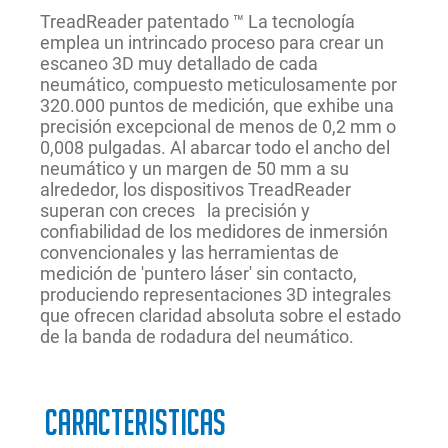
TreadReader patentado ™ La tecnología
emplea un intrincado proceso para crear un
escaneo 3D muy detallado de cada
neumático, compuesto meticulosamente por
320.000 puntos de medición, que exhibe una
precisión excepcional de menos de 0,2 mm o
0,008 pulgadas. Al abarcar todo el ancho del
neumático y un margen de 50 mm a su
alrededor, los dispositivos TreadReader
superan con creces la precisión y
confiabilidad de los medidores de inmersión
convencionales y las herramientas de
medición de 'puntero láser' sin contacto,
produciendo representaciones 3D integrales
que ofrecen claridad absoluta sobre el estado
de la banda de rodadura del neumático.
Caracteristicas