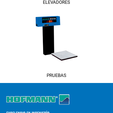
ELEVADORES
PRUEBAS