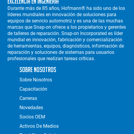
Excelencia en Ingeniería
Durante más de 85 años, Hofmann® ha sido uno de los
líderes mundiales en innovación de soluciones para
equipos de servicio automotriz y es una de las muchas
marcas que Snap-on ofrece a los propietarios y gerentes
de talleres de reparación. Snap-on Incorporated es líder
mundial en innovación, fabricación y comercialización
de herramientas, equipos, diagnósticos, información de
reparación y soluciones de sistemas para usuarios
profesionales que realizan tareas críticas.
Sobre Nosotros
Sobre Nosotros
Capacitación
Carreras
Novedades
Socios OEM
Activos De Medios