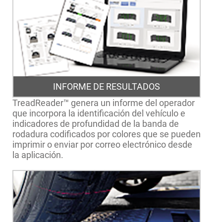
INFORME DE RESULTADOS
TreadReader™ genera un informe del operador
que incorpora la identificación del vehículo e
indicadores de profundidad de la banda de
rodadura codificados por colores que se pueden
imprimir o enviar por correo electrónico desde
la aplicación.