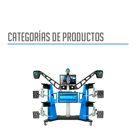
Categorías de Productos