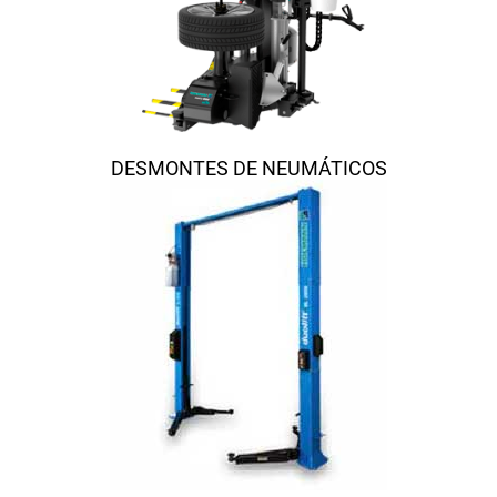
DESMONTES DE NEUMÁTICOS