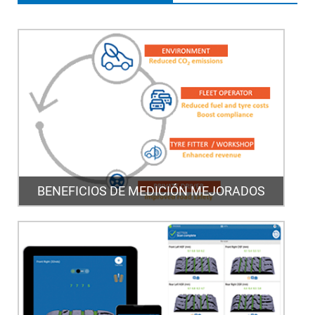
BENEFICIOS DE MEDICIÓN MEJORADOS