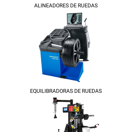
ALINEADORES DE RUEDAS
EQUILIBRADORAS DE RUEDAS