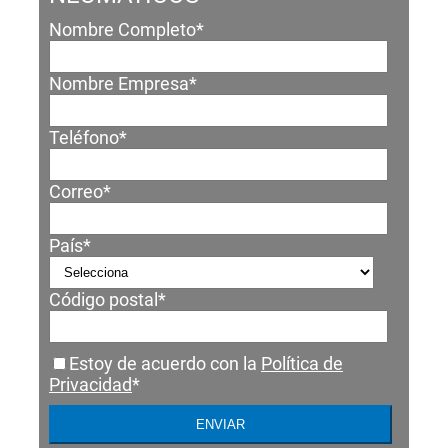
Nombre Completo
*
Nombre Empresa
*
Teléfono
*
Correo
*
País
*
Código postal
*
Estoy de acuerdo con la
Política de
Privacidad
*