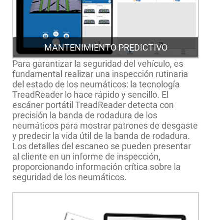
MANTENIMIENTO PREDICTIVO
Para garantizar la seguridad del vehículo, es
fundamental realizar una inspección rutinaria
del estado de los neumáticos: la tecnología
TreadReader lo hace rápido y sencillo. El
escáner portátil TreadReader detecta con
precisión la banda de rodadura de los
neumáticos para mostrar patrones de desgaste
y predecir la vida útil de la banda de rodadura.
Los detalles del escaneo se pueden presentar
al cliente en un informe de inspección,
proporcionando información crítica sobre la
seguridad de los neumáticos.