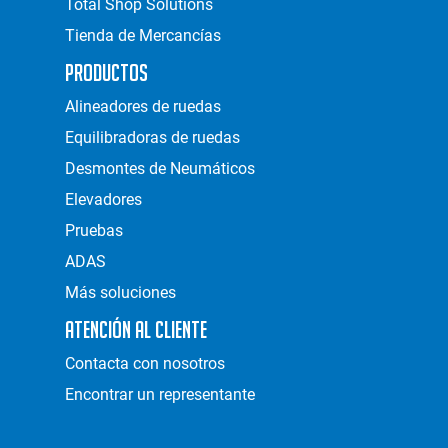
Total Shop Solutions
Tienda de Mercancías
Productos
Alineadores de ruedas
Equilibradoras de ruedas
Desmontes de Neumáticos
Elevadores
Pruebas
ADAS
Más soluciones
Atención al Cliente
Contacta con nosotros
Encontrar un representante