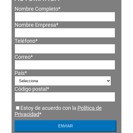
Nombre Completo
*
Nombre Empresa
*
Teléfono
*
Correo
*
País
*
Código postal
*
Estoy de acuerdo con la
Política de
Privacidad
*