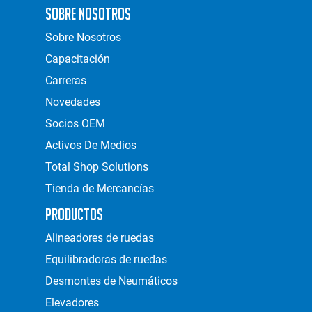
Sobre Nosotros
Sobre Nosotros
Capacitación
Carreras
Novedades
Socios OEM
Activos De Medios
Total Shop Solutions
Tienda de Mercancías
Productos
Alineadores de ruedas
Equilibradoras de ruedas
Desmontes de Neumáticos
Elevadores