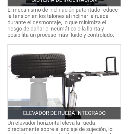
El mecanismo de inclinación patentado reduce
la tensión en los talones al inclinar la rueda
durante el desmontaje, lo que minimiza el
riesgo de dañar el neumático o la llanta y
posibilita un proceso más fluido y controlado.
ELEVADOR DE RUEDA INTEGRADO
Un elevador horizontal eleva la rueda
directamente sobre el anclaje de sujeción, lo