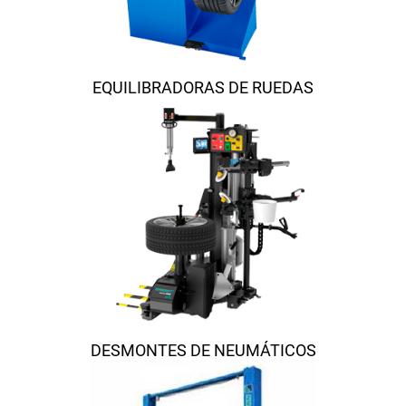
EQUILIBRADORAS DE RUEDAS
DESMONTES DE NEUMÁTICOS