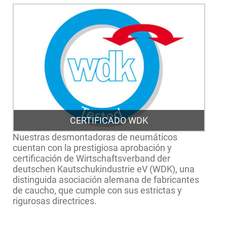
CERTIFICADO WDK
Nuestras desmontadoras de neumáticos
cuentan con la prestigiosa aprobación y
certificación de Wirtschaftsverband der
deutschen Kautschukindustrie eV (WDK), una
distinguida asociación alemana de fabricantes
de caucho, que cumple con sus estrictas y
rigurosas directrices.