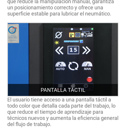
que reduce la manipulación manual, garantiza
un posicionamiento correcto y ofrece una
superficie estable para lubricar el neumático.
PANTALLA TÁCTIL
El usuario tiene acceso a una pantalla táctil a
todo color que detalla cada parte del trabajo, lo
que reduce el tiempo de aprendizaje para
técnicos nuevos y aumenta la eficiencia general
del flujo de trabajo.