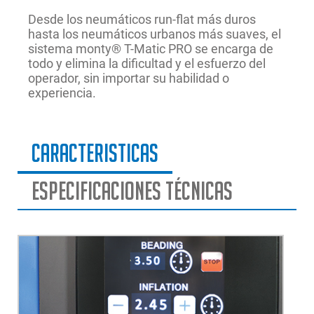
Desde los neumáticos run-flat más duros
hasta los neumáticos urbanos más suaves, el
sistema monty® T-Matic PRO se encarga de
todo y elimina la dificultad y el esfuerzo del
operador, sin importar su habilidad o
experiencia.
Caracteristicas
Especificaciones técnicas