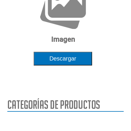
Imagen
Descargar
Categorías de Productos