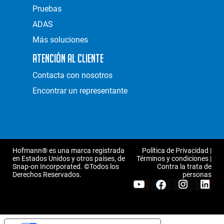
Pruebas
ADAS
Más soluciones
Atención al Cliente
Contacta con nosotros
Encontrar un representante
Hofmann® es una marca registrada
Política de Privacidad
|
en Estados Unidos y otros países, de
Términos y condiciones
|
Snap-on Incorporated. ©Todos los
Contra la trata de
Derechos Reservados.
personas