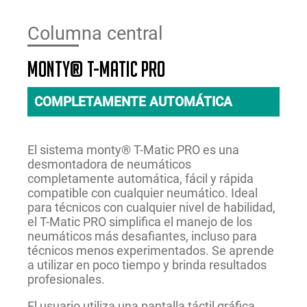
Columna central
monty® T-Matic PRO
COMPLETAMENTE AUTOMÁTICA
El sistema monty® T-Matic PRO es una
desmontadora de neumáticos
completamente automática, fácil y rápida
compatible con cualquier neumático. Ideal
para técnicos con cualquier nivel de habilidad,
el T-Matic PRO simplifica el manejo de los
neumáticos más desafiantes, incluso para
técnicos menos experimentados. Se aprende
a utilizar en poco tiempo y brinda resultados
profesionales.
El usuario utiliza una pantalla táctil gráfica