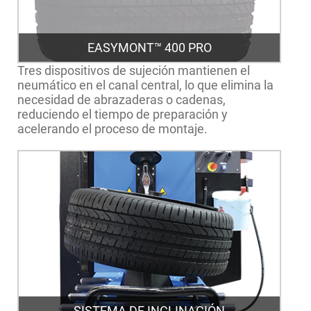
EASYMONT™ 400 PRO
Tres dispositivos de sujeción mantienen el
neumático en el canal central, lo que elimina la
necesidad de abrazaderas o cadenas,
reduciendo el tiempo de preparación y
acelerando el proceso de montaje.
SISTEMA DE INCLINACIÓN