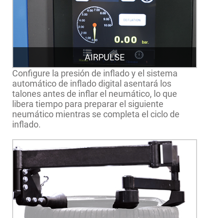
AIRPULSE
Configure la presión de inflado y el sistema
automático de inflado digital asentará los
talones antes de inflar el neumático, lo que
libera tiempo para preparar el siguiente
neumático mientras se completa el ciclo de
inflado.