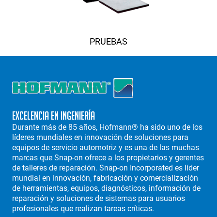
PRUEBAS
Excelencia en Ingeniería
Durante más de 85 años, Hofmann® ha sido uno de los
líderes mundiales en innovación de soluciones para
equipos de servicio automotriz y es una de las muchas
marcas que Snap-on ofrece a los propietarios y gerentes
de talleres de reparación. Snap-on Incorporated es líder
mundial en innovación, fabricación y comercialización
de herramientas, equipos, diagnósticos, información de
reparación y soluciones de sistemas para usuarios
profesionales que realizan tareas críticas.