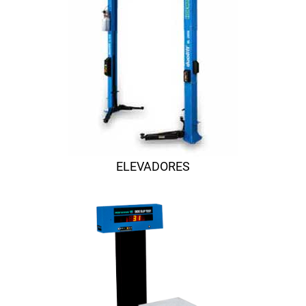
ELEVADORES