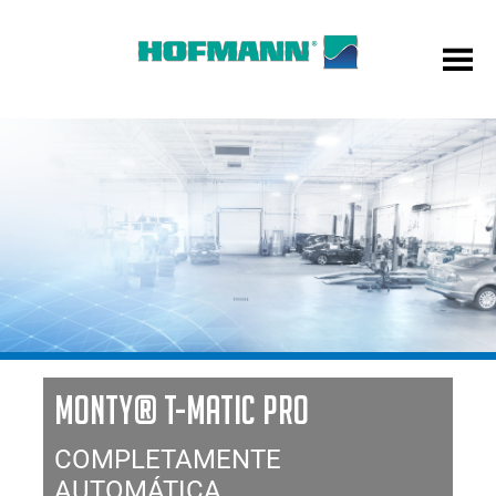
MONTY® T-MATIC PRO
COMPLETAMENTE
AUTOMÁTICA