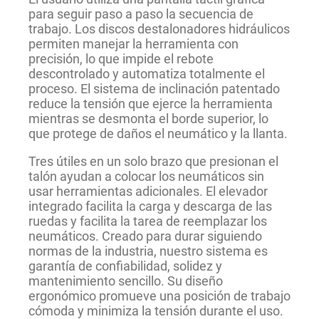
para seguir paso a paso la secuencia de
trabajo. Los discos destalonadores hidráulicos
permiten manejar la herramienta con
precisión, lo que impide el rebote
descontrolado y automatiza totalmente el
proceso. El sistema de inclinación patentado
reduce la tensión que ejerce la herramienta
mientras se desmonta el borde superior, lo
que protege de daños el neumático y la llanta.
Tres útiles en un solo brazo que presionan el
talón ayudan a colocar los neumáticos sin
usar herramientas adicionales. El elevador
integrado facilita la carga y descarga de las
ruedas y facilita la tarea de reemplazar los
neumáticos. Creado para durar siguiendo
normas de la industria, nuestro sistema es
garantía de confiabilidad, solidez y
mantenimiento sencillo. Su diseño
ergonómico promueve una posición de trabajo
cómoda y minimiza la tensión durante el uso.