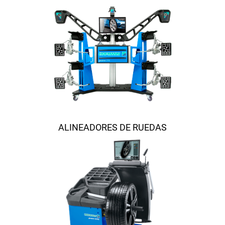
ALINEADORES DE RUEDAS