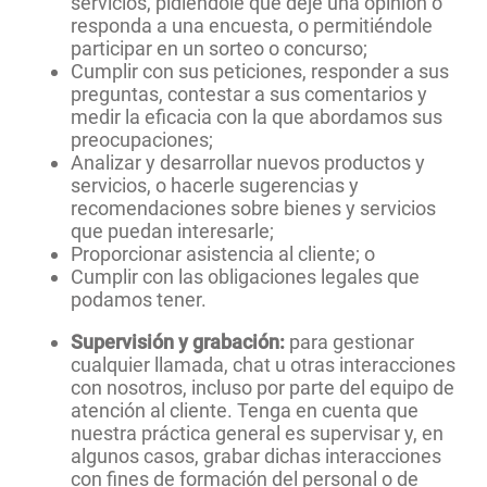
servicios, pidiéndole que deje una opinión o
responda a una encuesta, o permitiéndole
participar en un sorteo o concurso;
Cumplir con sus peticiones, responder a sus
preguntas, contestar a sus comentarios y
medir la eficacia con la que abordamos sus
preocupaciones;
Analizar y desarrollar nuevos productos y
servicios, o hacerle sugerencias y
recomendaciones sobre bienes y servicios
que puedan interesarle;
Proporcionar asistencia al cliente; o
Cumplir con las obligaciones legales que
podamos tener.
Supervisión y grabación:
para gestionar
cualquier llamada, chat u otras interacciones
con nosotros, incluso por parte del equipo de
atención al cliente. Tenga en cuenta que
nuestra práctica general es supervisar y, en
algunos casos, grabar dichas interacciones
con fines de formación del personal o de