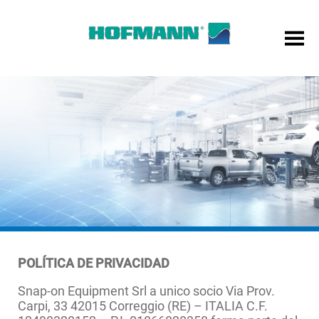
POLÍTICA DE PRIVACIDAD
Snap-on Equipment Srl a unico socio Via Prov.
Carpi, 33 42015 Correggio (RE) – ITALIA C.F.