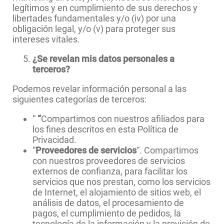
legítimos y en cumplimiento de sus derechos y
libertades fundamentales y/o (iv) por una
obligación legal, y/o (v) para proteger sus
intereses vitales.
¿Se revelan mis datos personales a
terceros?
Podemos revelar información personal a las
siguientes categorías de terceros:
“
“
Compartimos con nuestros afiliados para
los fines descritos en esta Política de
Privacidad.
“
Proveedores de servicios
“. Compartimos
con nuestros proveedores de servicios
externos de confianza, para facilitar los
servicios que nos prestan, como los servicios
de Internet, el alojamiento de sitios web, el
análisis de datos, el procesamiento de
pagos, el cumplimiento de pedidos, la
tecnología de la información y la provisión de