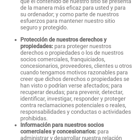
que el contenido de nuestro sitio se presenta
de la manera más eficaz para usted y para
su ordenador; y como parte de nuestros
esfuerzos para mantener nuestro sitio
seguro y protegido.
Protección de nuestros derechos y
propiedades:
para proteger nuestros
derechos o propiedades o los de nuestros
socios comerciales, franquiciados,
concesionarios, proveedores, clientes u otros
cuando tengamos motivos razonables para
creer que dichos derechos o propiedades se
han visto o podrían verse afectados; para
recuperar deudas; para prevenir, detectar,
identificar, investigar, responder y proteger
contra reclamaciones potenciales o reales,
responsabilidades y conductas o actividades
prohibidas.
Información para nuestros socios
comerciales y concesionarios:
para
administrar y desarrollar nuestra relación