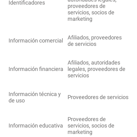
Identificadores
proveedores de
servicios, socios de
marketing
Afiliados, proveedores
Información comercial
de servicios
Afiliados, autoridades
Información financiera
legales, proveedores de
servicios
Información técnica y
Proveedores de servicios
de uso
Proveedores de
Información educativa
servicios, socios de
marketing