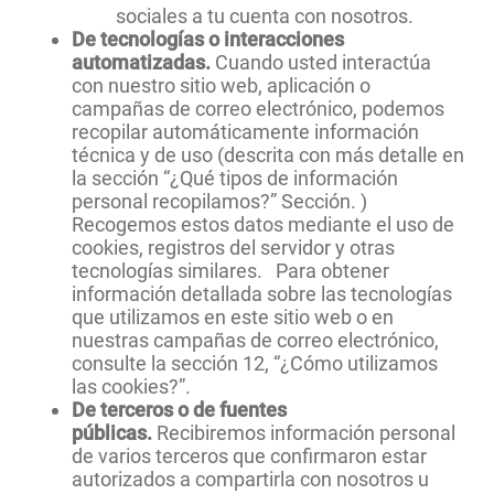
sociales a tu cuenta con nosotros.
De tecnologías o interacciones
automatizadas.
Cuando usted interactúa
con nuestro sitio web, aplicación o
campañas de correo electrónico, podemos
recopilar automáticamente información
técnica y de uso (descrita con más detalle en
la sección “¿Qué tipos de información
personal recopilamos?” Sección. )
Recogemos estos datos mediante el uso de
cookies, registros del servidor y otras
tecnologías similares. Para obtener
información detallada sobre las tecnologías
que utilizamos en este sitio web o en
nuestras campañas de correo electrónico,
consulte la sección 12, “¿Cómo utilizamos
las cookies?”.
De terceros o de fuentes
públicas.
Recibiremos información personal
de varios terceros que confirmaron estar
autorizados a compartirla con nosotros u