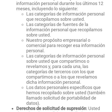
información personal durante los últimos 12
meses, incluyendo lo siguiente:
Las categorías de información personal
que recopilamos sobre usted.
Las categorías de fuentes de la
información personal que recopilamos
sobre usted.
Nuestro propósito empresarial o
comercial para recoger esa información
personal.
Las categorías de información personal
sobre usted que compartimos o
revelamos y, para cada una, las
categorías de terceros con los que
compartimos o a los que revelamos
dicha información personal.
Los datos personales específicos que
hemos recopilado sobre usted (también
llamado solicitud de portabilidad de
datos).
Derechos de solicitud de supresión
: Usted