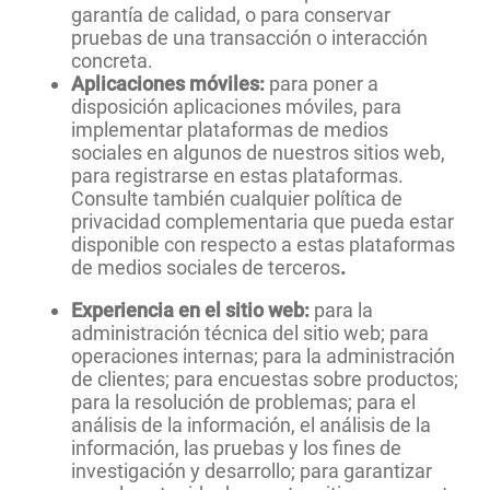
garantía de calidad, o para conservar
pruebas de una transacción o interacción
concreta.
Aplicaciones móviles:
para poner a
disposición aplicaciones móviles, para
implementar plataformas de medios
sociales en algunos de nuestros sitios web,
para registrarse en estas plataformas.
Consulte también cualquier política de
privacidad complementaria que pueda estar
disponible con respecto a estas plataformas
de medios sociales de terceros
.
Experiencia en el sitio web:
para la
administración técnica del sitio web; para
operaciones internas; para la administración
de clientes; para encuestas sobre productos;
para la resolución de problemas; para el
análisis de la información, el análisis de la
información, las pruebas y los fines de
investigación y desarrollo; para garantizar