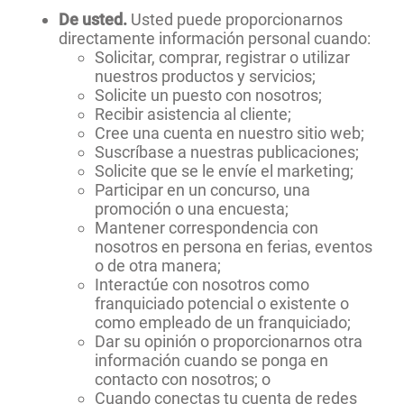
De usted.
Usted puede proporcionarnos
directamente información personal cuando:
Solicitar, comprar, registrar o utilizar
nuestros productos y servicios;
Solicite un puesto con nosotros;
Recibir asistencia al cliente;
Cree una cuenta en nuestro sitio web;
Suscríbase a nuestras publicaciones;
Solicite que se le envíe el marketing;
Participar en un concurso, una
promoción o una encuesta;
Mantener correspondencia con
nosotros en persona en ferias, eventos
o de otra manera;
Interactúe con nosotros como
franquiciado potencial o existente o
como empleado de un franquiciado;
Dar su opinión o proporcionarnos otra
información cuando se ponga en
contacto con nosotros; o
Cuando conectas tu cuenta de redes