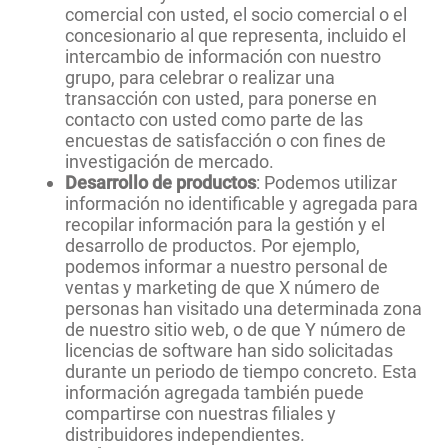
comercial con usted, el socio comercial o el
concesionario al que representa, incluido el
intercambio de información con nuestro
grupo, para celebrar o realizar una
transacción con usted, para ponerse en
contacto con usted como parte de las
encuestas de satisfacción o con fines de
investigación de mercado.
Desarrollo de productos
: Podemos utilizar
información no identificable y agregada para
recopilar información para la gestión y el
desarrollo de productos. Por ejemplo,
podemos informar a nuestro personal de
ventas y marketing de que X número de
personas han visitado una determinada zona
de nuestro sitio web, o de que Y número de
licencias de software han sido solicitadas
durante un periodo de tiempo concreto. Esta
información agregada también puede
compartirse con nuestras filiales y
distribuidores independientes.