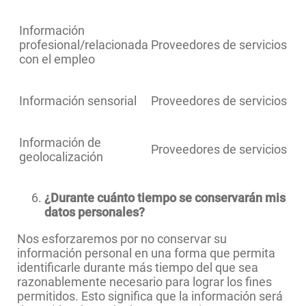
Información
profesional/relacionada
Proveedores de servicios
con el empleo
Información sensorial
Proveedores de servicios
Información de
Proveedores de servicios
geolocalización
¿Durante cuánto tiempo se conservarán mis
datos personales?
Nos esforzaremos por no conservar su
información personal en una forma que permita
identificarle durante más tiempo del que sea
razonablemente necesario para lograr los fines
permitidos. Esto significa que la información será