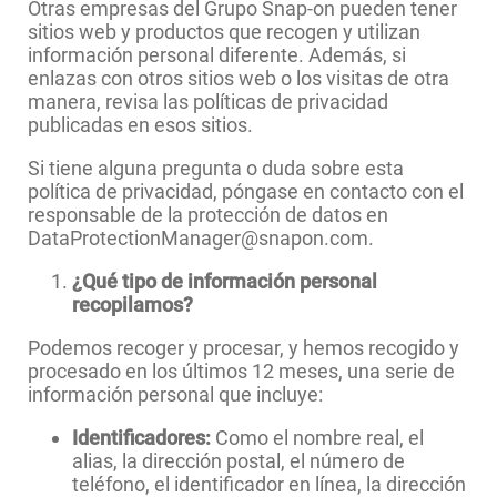
Otras empresas del Grupo Snap-on pueden tener
sitios web y productos que recogen y utilizan
información personal diferente. Además, si
enlazas con otros sitios web o los visitas de otra
manera, revisa las políticas de privacidad
publicadas en esos sitios.
Si tiene alguna pregunta o duda sobre esta
política de privacidad, póngase en contacto con el
responsable de la protección de datos en
DataProtectionManager@snapon.com.
¿Qué tipo de información personal
recopilamos?
Podemos recoger y procesar, y hemos recogido y
procesado en los últimos 12 meses, una serie de
información personal que incluye:
Identificadores:
Como el nombre real, el
alias, la dirección postal, el número de
teléfono, el identificador en línea, la dirección