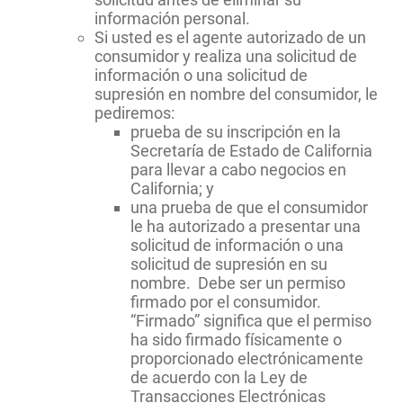
información personal.
Si usted es el agente autorizado de un
consumidor y realiza una solicitud de
información o una solicitud de
supresión en nombre del consumidor, le
pediremos:
prueba de su inscripción en la
Secretaría de Estado de California
para llevar a cabo negocios en
California; y
una prueba de que el consumidor
le ha autorizado a presentar una
solicitud de información o una
solicitud de supresión en su
nombre. Debe ser un permiso
firmado por el consumidor.
“Firmado” significa que el permiso
ha sido firmado físicamente o
proporcionado electrónicamente
de acuerdo con la Ley de
Transacciones Electrónicas