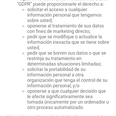
“GDPR” puede proporcionarle el derecho a:
solicitar el acceso a cualquier
información personal que tengamos
sobre usted;
oponerse al tratamiento de sus datos
con fines de marketing directo;
pedir que se modifique o actualice la
información inexacta que se tiene sobre
usted;
pedir que se borren sus datos o que se
restrinja su tratamiento en
determinadas situaciones limitadas;
solicitar la portabilidad de su
información personal a otra
organización que tenga el control de su
información personal; y/o
oponerse a que cualquier decisión que
le afecte significativamente sea
tomada únicamente por un ordenador u
otro proceso automatizado.