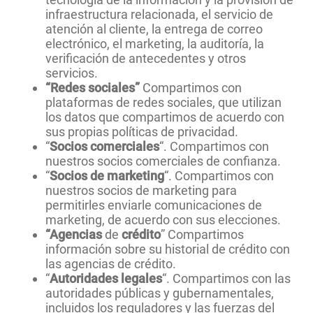
infraestructura relacionada, el servicio de
atención al cliente, la entrega de correo
electrónico, el marketing, la auditoría, la
verificación de antecedentes y otros
servicios.
“Redes sociales”
Compartimos con
plataformas de redes sociales, que utilizan
los datos que compartimos de acuerdo con
sus propias políticas de privacidad.
“
Socios comerciales
“. Compartimos con
nuestros socios comerciales de confianza.
“
Socios de marketing
“. Compartimos con
nuestros socios de marketing para
permitirles enviarle comunicaciones de
marketing, de acuerdo con sus elecciones.
“Agencias
de
crédito
” Compartimos
información sobre su historial de crédito con
las agencias de crédito.
“
Autoridades legales
“. Compartimos con las
autoridades públicas y gubernamentales,
incluidos los reguladores y las fuerzas del