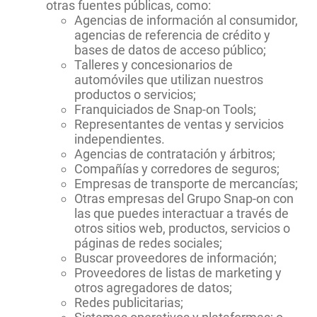
otras fuentes públicas, como:
Agencias de información al consumidor,
agencias de referencia de crédito y
bases de datos de acceso público;
Talleres y concesionarios de
automóviles que utilizan nuestros
productos o servicios;
Franquiciados de Snap-on Tools;
Representantes de ventas y servicios
independientes.
Agencias de contratación y árbitros;
Compañías y corredores de seguros;
Empresas de transporte de mercancías;
Otras empresas del Grupo Snap-on con
las que puedes interactuar a través de
otros sitios web, productos, servicios o
páginas de redes sociales;
Buscar proveedores de información;
Proveedores de listas de marketing y
otros agregadores de datos;
Redes publicitarias;