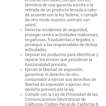
términos de una garantía escrita o la
retirada de un producto llevada a cabo
de acuerdo con la ley federal, o cumplir
de otro modo nuestro contrato con
usted.
Detectar incidentes de seguridad,
proteger contra actividades maliciosas,
engañosas, fraudulentas o ilegales, o
perseguir a los responsables de dichas
actividades.
Depurar los productos para identificar y
reparar los errores que perjudican la
funcionalidad prevista.
Ejercer la libertad de expresión,
garantizar el derecho de otro
consumidor a ejercer sus derechos de
libertad de expresión o ejercer otro
derecho previsto por la ley.
Cumplir con la Ley de Privacidad de las
Comunicaciones Electrónicas de
California (Código Penal de California §