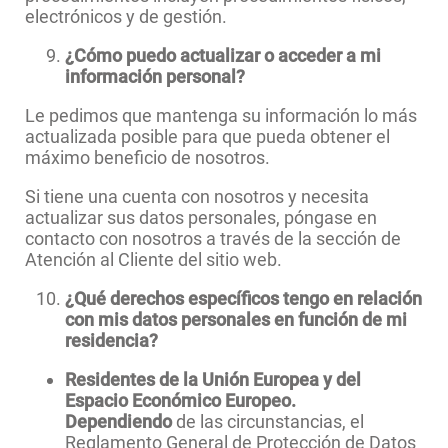
electrónicos y de gestión.
¿Cómo puedo actualizar o acceder a mi
información personal?
Le pedimos que mantenga su información lo más
actualizada posible para que pueda obtener el
máximo beneficio de nosotros.
Si tiene una cuenta con nosotros y necesita
actualizar sus datos personales, póngase en
contacto con nosotros a través de la sección de
Atención al Cliente del sitio web.
¿Qué derechos específicos tengo en relación
con mis datos personales en función de mi
residencia?
Residentes de la Unión Europea y del
Espacio Económico Europeo.
Dependiendo
de las circunstancias, el
Reglamento General de Protección de Datos