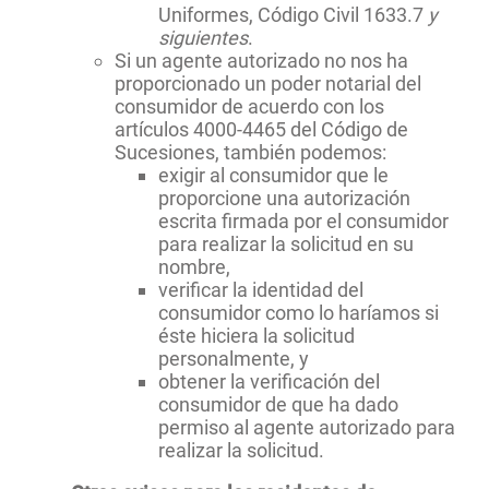
Uniformes, Código Civil 1633.7
y
siguientes
.
Si un agente autorizado no nos ha
proporcionado un poder notarial del
consumidor de acuerdo con los
artículos 4000-4465 del Código de
Sucesiones, también podemos:
exigir al consumidor que le
proporcione una autorización
escrita firmada por el consumidor
para realizar la solicitud en su
nombre,
verificar la identidad del
consumidor como lo haríamos si
éste hiciera la solicitud
personalmente, y
obtener la verificación del
consumidor de que ha dado
permiso al agente autorizado para
realizar la solicitud.