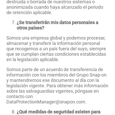
destruida o borrada de nuestros sistemas o
anonimizada cuando haya alcanzado el periodo
de retención aplicable.
¿Se transferirán mis datos personales a
otros países?
Somos una empresa global y podemos procesar,
almacenar y transferir la información personal
que recogemos a un país fuera del suyo, siempre
que se cumplan ciertas condiciones establecidas
en la legislación aplicable.
Somos parte de un acuerdo de transferencia de
información con los miembros del Grupo Snap-on
y mantendremos ese documento al día con la
legislación vigente. Para obtener más información
sobre las salvaguardias vigentes, póngase en
contacto con
DataProtectionManager@snapon.com.
¿Qué medidas de seguridad existen para