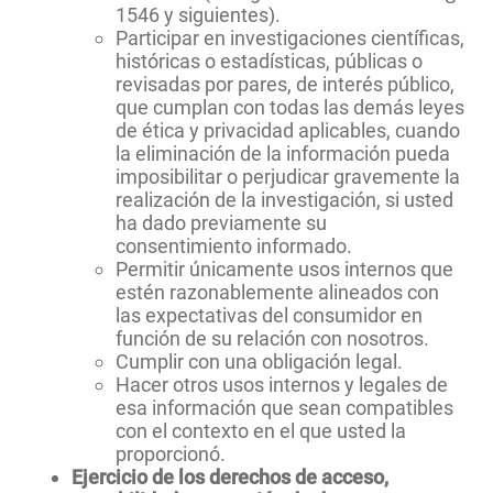
1546 y siguientes).
Participar en investigaciones científicas,
históricas o estadísticas, públicas o
revisadas por pares, de interés público,
que cumplan con todas las demás leyes
de ética y privacidad aplicables, cuando
la eliminación de la información pueda
imposibilitar o perjudicar gravemente la
realización de la investigación, si usted
ha dado previamente su
consentimiento informado.
Permitir únicamente usos internos que
estén razonablemente alineados con
las expectativas del consumidor en
función de su relación con nosotros.
Cumplir con una obligación legal.
Hacer otros usos internos y legales de
esa información que sean compatibles
con el contexto en el que usted la
proporcionó.
Ejercicio de los derechos de acceso,