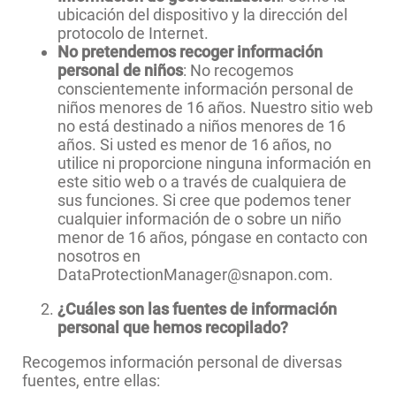
ubicación del dispositivo y la dirección del
protocolo de Internet.
No pretendemos recoger información
personal de niños
: No recogemos
conscientemente información personal de
niños menores de 16 años. Nuestro sitio web
no está destinado a niños menores de 16
años. Si usted es menor de 16 años, no
utilice ni proporcione ninguna información en
este sitio web o a través de cualquiera de
sus funciones. Si cree que podemos tener
cualquier información de o sobre un niño
menor de 16 años, póngase en contacto con
nosotros en
DataProtectionManager@snapon.com.
¿Cuáles son las fuentes de información
personal que hemos recopilado?
Recogemos información personal de diversas
fuentes, entre ellas: