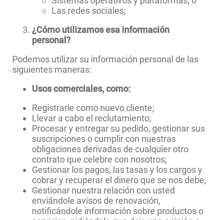
Sistemas operativos y plataformas; o
Las redes sociales;
¿Cómo utilizamos esa información
personal?
Podemos utilizar su información personal de las
siguientes maneras:
Usos comerciales, como:
Registrarle como nuevo cliente;
Llevar a cabo el reclutamiento;
Procesar y entregar su pedido, gestionar sus
suscripciones o cumplir con nuestras
obligaciones derivadas de cualquier otro
contrato que celebre con nosotros;
Gestionar los pagos, las tasas y los cargos y
cobrar y recuperar el dinero que se nos debe;
Gestionar nuestra relación con usted
enviándole avisos de renovación,
notificándole información sobre productos o