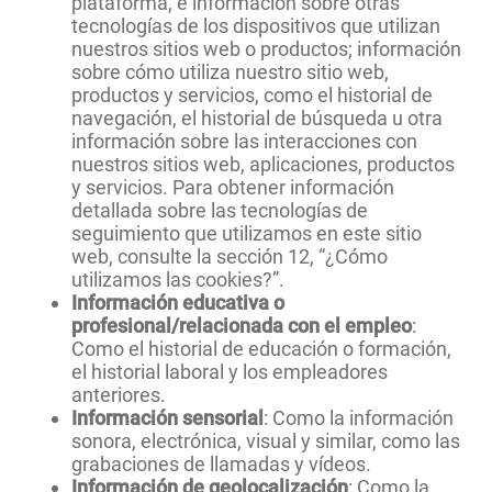
plataforma, e información sobre otras
tecnologías de los dispositivos que utilizan
nuestros sitios web o productos; información
sobre cómo utiliza nuestro sitio web,
productos y servicios, como el historial de
navegación, el historial de búsqueda u otra
información sobre las interacciones con
nuestros sitios web, aplicaciones, productos
y servicios. Para obtener información
detallada sobre las tecnologías de
seguimiento que utilizamos en este sitio
web, consulte la sección 12, “¿Cómo
utilizamos las cookies?”.
Información educativa o
profesional/relacionada con el empleo
:
Como el historial de educación o formación,
el historial laboral y los empleadores
anteriores.
Información sensorial
: Como la información
sonora, electrónica, visual y similar, como las
grabaciones de llamadas y vídeos.
Información de geolocalización
: Como la