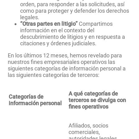
orden, para responder a las solicitudes, así
como para proteger y defender los derechos
legales.
“Otras partes en litigio”
Compartimos
información en el contexto del
descubrimiento de litigios y en respuesta a
citaciones y órdenes judiciales.
En los últimos 12 meses, hemos revelado para
nuestros fines empresariales operativos las
siguientes categorías de información personal a
las siguientes categorías de terceros:
A qué categorías de
Categorías de
terceros se divulga con
información personal
fines operativos
Afiliados, socios
comerciales,
autoridades legales,