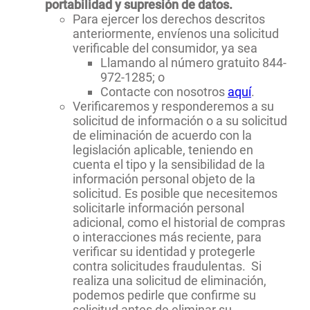
portabilidad y supresión de datos.
Para ejercer los derechos descritos
anteriormente, envíenos una solicitud
verificable del consumidor, ya sea
Llamando al número gratuito 844-
972-1285; o
Contacte con nosotros
aquí
.
Verificaremos y responderemos a su
solicitud de información o a su solicitud
de eliminación de acuerdo con la
legislación aplicable, teniendo en
cuenta el tipo y la sensibilidad de la
información personal objeto de la
solicitud. Es posible que necesitemos
solicitarle información personal
adicional, como el historial de compras
o interacciones más reciente, para
verificar su identidad y protegerle
contra solicitudes fraudulentas. Si
realiza una solicitud de eliminación,
podemos pedirle que confirme su
solicitud antes de eliminar su