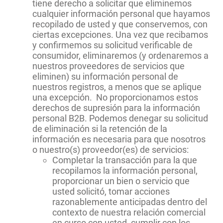
tiene derecho a solicitar que eliminemos
cualquier información personal que hayamos
recopilado de usted y que conservemos, con
ciertas excepciones. Una vez que recibamos
y confirmemos su solicitud verificable de
consumidor, eliminaremos (y ordenaremos a
nuestros proveedores de servicios que
eliminen) su información personal de
nuestros registros, a menos que se aplique
una excepción. No proporcionamos estos
derechos de supresión para la información
personal B2B. Podemos denegar su solicitud
de eliminación si la retención de la
información es necesaria para que nosotros
o nuestro(s) proveedor(es) de servicios:
Completar la transacción para la que
recopilamos la información personal,
proporcionar un bien o servicio que
usted solicitó, tomar acciones
razonablemente anticipadas dentro del
contexto de nuestra relación comercial
en curso con usted, cumplir con los