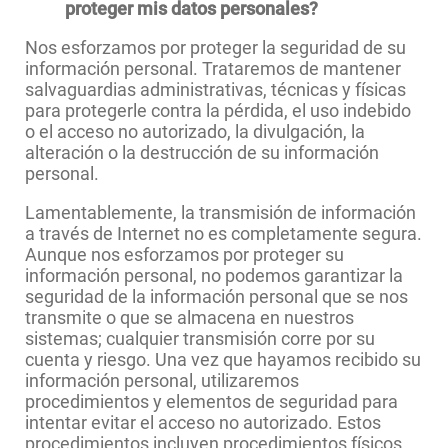
proteger mis datos personales?
Nos esforzamos por proteger la seguridad de su
información personal. Trataremos de mantener
salvaguardias administrativas, técnicas y físicas
para protegerle contra la pérdida, el uso indebido
o el acceso no autorizado, la divulgación, la
alteración o la destrucción de su información
personal.
Lamentablemente, la transmisión de información
a través de Internet no es completamente segura.
Aunque nos esforzamos por proteger su
información personal, no podemos garantizar la
seguridad de la información personal que se nos
transmite o que se almacena en nuestros
sistemas; cualquier transmisión corre por su
cuenta y riesgo. Una vez que hayamos recibido su
información personal, utilizaremos
procedimientos y elementos de seguridad para
intentar evitar el acceso no autorizado. Estos
procedimientos incluyen procedimientos físicos,