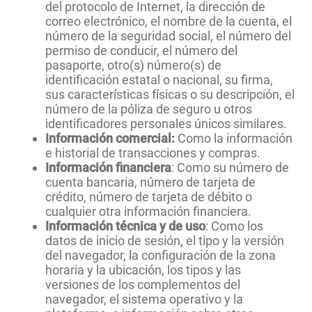
del protocolo de Internet, la dirección de
correo electrónico, el nombre de la cuenta, el
número de la seguridad social, el número del
permiso de conducir, el número del
pasaporte, otro(s) número(s) de
identificación estatal o nacional, su firma,
sus características físicas o su descripción, el
número de la póliza de seguro u otros
identificadores personales únicos similares.
Información comercial:
Como la información
e historial de transacciones y compras.
Información financiera
: Como su número de
cuenta bancaria, número de tarjeta de
crédito, número de tarjeta de débito o
cualquier otra información financiera.
Información técnica y de uso
: Como los
datos de inicio de sesión, el tipo y la versión
del navegador, la configuración de la zona
horaria y la ubicación, los tipos y las
versiones de los complementos del
navegador, el sistema operativo y la