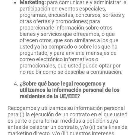
Marketing:
para comunicarle y administrar la
participación en eventos especiales,
programas, encuestas, concursos, sorteos y
otras ofertas y promociones; para
proporcionarle información sobre otros
bienes y servicios que ofrecemos, o que
ofrecen otros, que son similares a los que
usted ya ha comprado o sobre los que ha
preguntado, y para enviarle mensajes de
correo electrónico informativos o
promocionales, que usted puede optar por
no recibir como se describe a continuación.
¿Sobre qué base legal recogemos y
utilizamos la información personal de los
residentes de la UE/EEE?
Recogemos y utilizamos su información personal
para (i) la ejecución de un contrato en el que usted
es parte o para tomar medidas a petición suya
antes de celebrar un contrato, y/o (ii) para fines de
marketing directo, y/o (iii) nuestros intereses