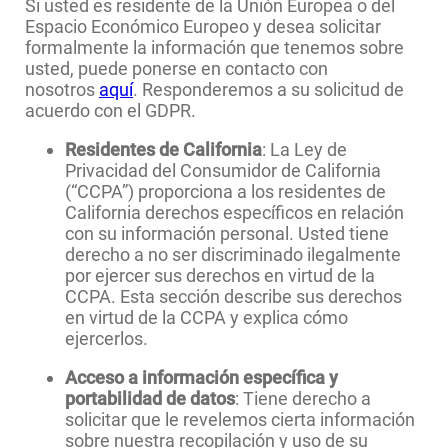
Si usted es residente de la Unión Europea o del
Espacio Económico Europeo y desea solicitar
formalmente la información que tenemos sobre
usted, puede ponerse en contacto con
nosotros
aquí
. Responderemos a su solicitud de
acuerdo con el GDPR.
Residentes de California
: La Ley de
Privacidad del Consumidor de California
(“CCPA”) proporciona a los residentes de
California derechos específicos en relación
con su información personal. Usted tiene
derecho a no ser discriminado ilegalmente
por ejercer sus derechos en virtud de la
CCPA. Esta sección describe sus derechos
en virtud de la CCPA y explica cómo
ejercerlos.
Acceso a información específica y
portabilidad de datos
: Tiene derecho a
solicitar que le revelemos cierta información
sobre nuestra recopilación y uso de su