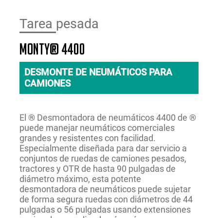
Tarea pesada
monty® 4400
DESMONTE DE NEUMÁTICOS PARA
CAMIONES
El ® Desmontadora de neumáticos 4400 de ®
puede manejar neumáticos comerciales
grandes y resistentes con facilidad.
Especialmente diseñada para dar servicio a
conjuntos de ruedas de camiones pesados,
tractores y OTR de hasta 90 pulgadas de
diámetro máximo, esta potente
desmontadora de neumáticos puede sujetar
de forma segura ruedas con diámetros de 44
pulgadas o 56 pulgadas usando extensiones