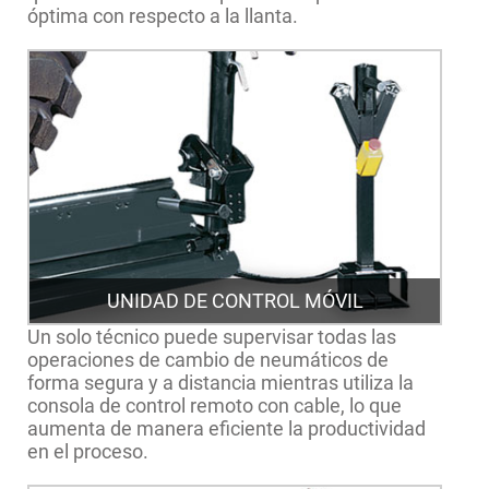
óptima con respecto a la llanta.
UNIDAD DE CONTROL MÓVIL
Un solo técnico puede supervisar todas las
operaciones de cambio de neumáticos de
forma segura y a distancia mientras utiliza la
consola de control remoto con cable, lo que
aumenta de manera eficiente la productividad
en el proceso.