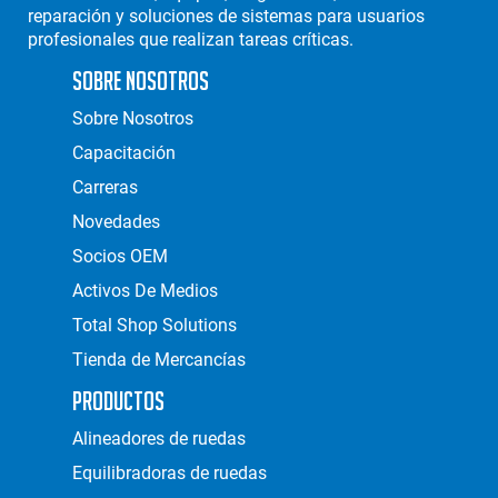
reparación y soluciones de sistemas para usuarios
profesionales que realizan tareas críticas.
Sobre Nosotros
Sobre Nosotros
Capacitación
Carreras
Novedades
Socios OEM
Activos De Medios
Total Shop Solutions
Tienda de Mercancías
Productos
Alineadores de ruedas
Equilibradoras de ruedas