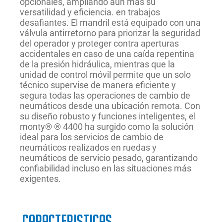
opcionales, ampliando aún más su
versatilidad y eficiencia. en trabajos
desafiantes. El mandril está equipado con una
válvula antirretorno para priorizar la seguridad
del operador y proteger contra aperturas
accidentales en caso de una caída repentina
de la presión hidráulica, mientras que la
unidad de control móvil permite que un solo
técnico supervise de manera eficiente y
segura todas las operaciones de cambio de
neumáticos desde una ubicación remota. Con
su diseño robusto y funciones inteligentes, el
monty® ® 4400 ha surgido como la solución
ideal para los servicios de cambio de
neumáticos realizados en ruedas y
neumáticos de servicio pesado, garantizando
confiabilidad incluso en las situaciones más
exigentes.
Caracteristicas