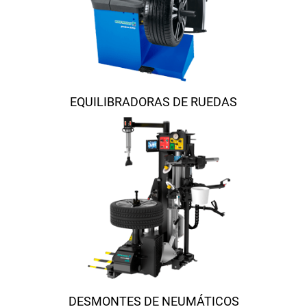
EQUILIBRADORAS DE RUEDAS
DESMONTES DE NEUMÁTICOS