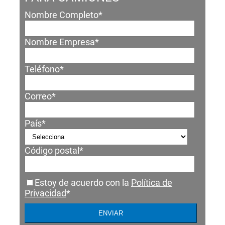
Nombre Completo
*
Nombre Empresa
*
Teléfono
*
Correo
*
País
*
Código postal
*
Estoy de acuerdo con la
Política de
Privacidad
*