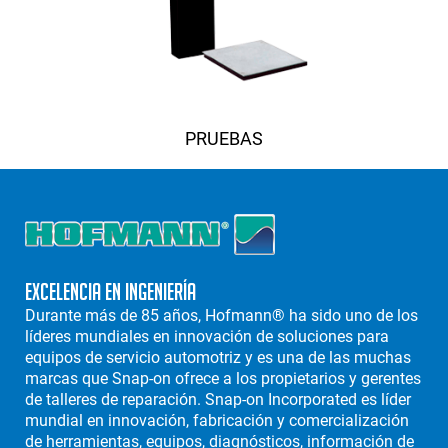
PRUEBAS
Excelencia en Ingeniería
Durante más de 85 años, Hofmann® ha sido uno de los
líderes mundiales en innovación de soluciones para
equipos de servicio automotriz y es una de las muchas
marcas que Snap-on ofrece a los propietarios y gerentes
de talleres de reparación. Snap-on Incorporated es líder
mundial en innovación, fabricación y comercialización
de herramientas, equipos, diagnósticos, información de