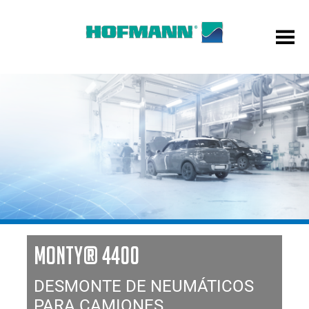
MONTY® 4400
DESMONTE DE NEUMÁTICOS
PARA CAMIONES