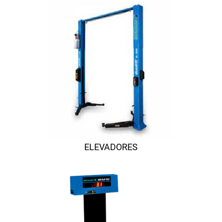
ELEVADORES