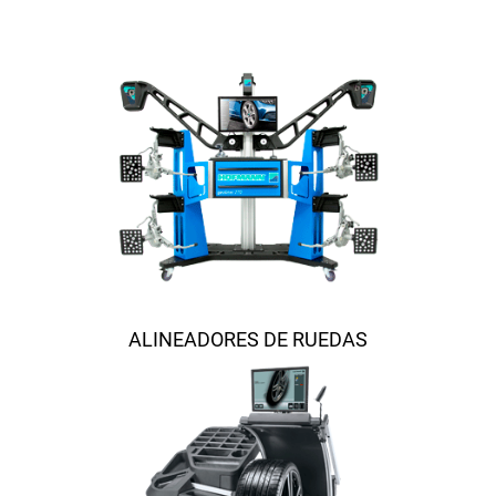
ALINEADORES DE RUEDAS