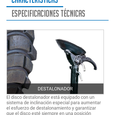
Especificaciones técnicas
DESTALONADOR
El disco destalonador está equipado con un
sistema de inclinación especial para aumentar
el esfuerzo de destalonamiento y garantizar
que el disco esté siempre en una posición