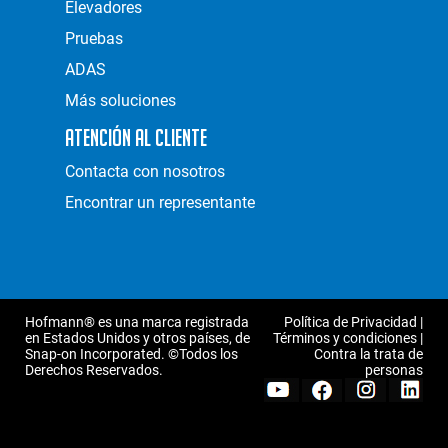
Elevadores
Pruebas
ADAS
Más soluciones
Atención al Cliente
Contacta con nosotros
Encontrar un representante
Hofmann® es una marca registrada
Política de Privacidad
|
en Estados Unidos y otros países, de
Términos y condiciones
|
Snap-on Incorporated. ©Todos los
Contra la trata de
Derechos Reservados.
personas