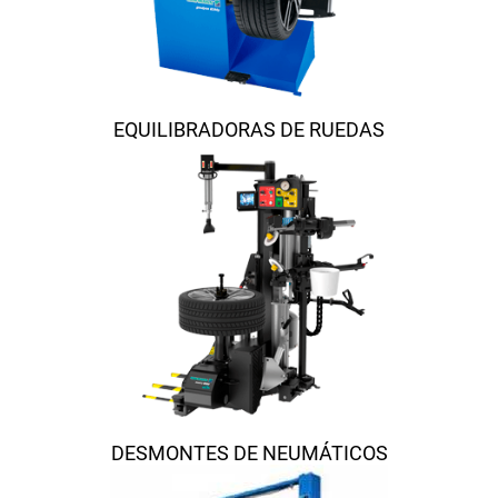
EQUILIBRADORAS DE RUEDAS
DESMONTES DE NEUMÁTICOS