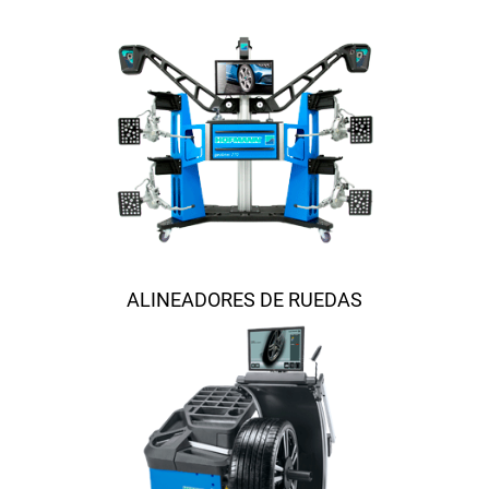
ALINEADORES DE RUEDAS