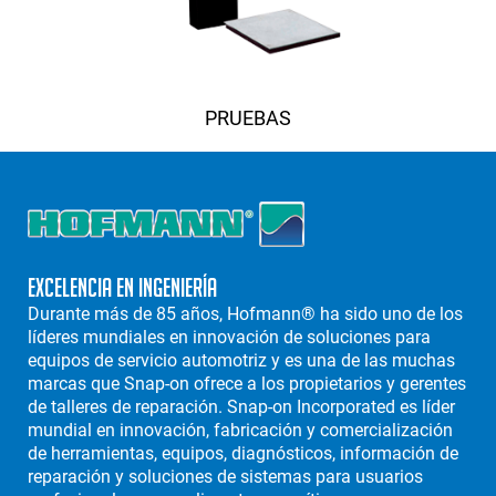
PRUEBAS
Excelencia en Ingeniería
Durante más de 85 años, Hofmann® ha sido uno de los
líderes mundiales en innovación de soluciones para
equipos de servicio automotriz y es una de las muchas
marcas que Snap-on ofrece a los propietarios y gerentes
de talleres de reparación. Snap-on Incorporated es líder
mundial en innovación, fabricación y comercialización
de herramientas, equipos, diagnósticos, información de
reparación y soluciones de sistemas para usuarios