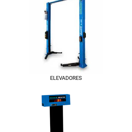
ELEVADORES