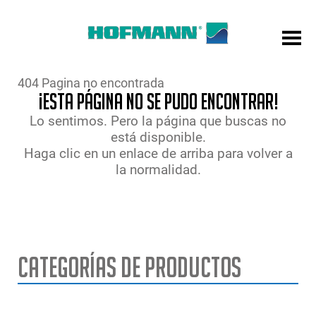
404 Pagina no encontrada
¡Esta página no se pudo encontrar!
Lo sentimos. Pero la página que buscas no
está disponible.
Haga clic en un enlace de arriba para volver a
la normalidad.
Categorías de Productos